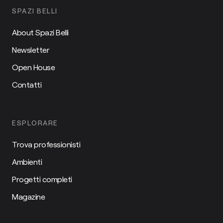
SPAZI BELLI
About Spazi Belli
Newsletter
Open House
Contatti
ESPLORARE
Trova professionisti
Ambienti
Progetti completi
Magazine