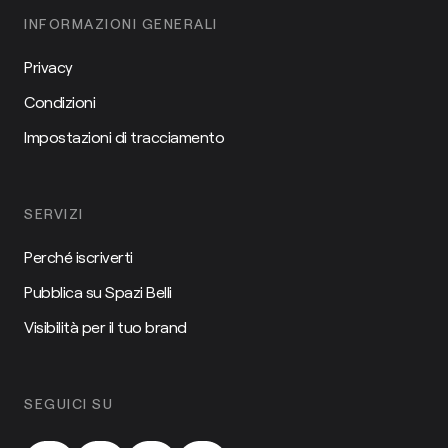
INFORMAZIONI GENERALI
Privacy
Condizioni
Impostazioni di tracciamento
SERVIZI
Perché iscriverti
Pubblica su Spazi Belli
Visibilità per il tuo brand
SEGUICI SU