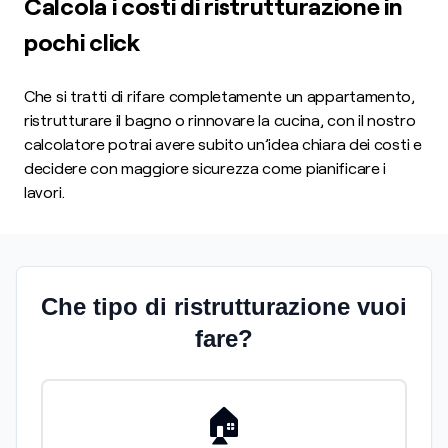
Calcola i costi di ristrutturazione in
pochi click
Che si tratti di rifare completamente un appartamento,
ristrutturare il bagno o rinnovare la cucina, con il nostro
calcolatore potrai avere subito un’idea chiara dei costi e
decidere con maggiore sicurezza come pianificare i
lavori.