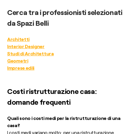
Cerca tra i professionisti selezionati
da Spazi Belli
Architetti
Interior Designer
Studi di Architettura
Geometri
Imprese edili
Costi ristrutturazione casa:
domande frequenti
Quali sono i costi medi per la ristrutturazione di una
casa?
I costi medi variano molto: per una ristrutturazione