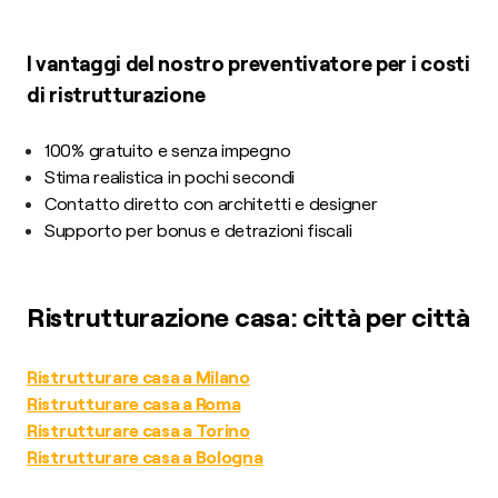
I vantaggi del nostro preventivatore per i costi
di ristrutturazione
100% gratuito e senza impegno
Stima realistica in pochi secondi
Contatto diretto con architetti e designer
Supporto per bonus e detrazioni fiscali
Ristrutturazione casa: città per città
Ristrutturare casa a Milano
Ristrutturare casa a Roma
Ristrutturare casa a Torino
Ristrutturare casa a Bologna