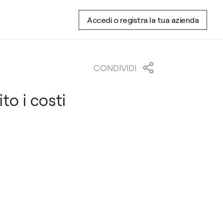
Accedi o registra la tua azienda
CONDIVIDI
to i costi