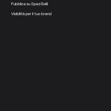
Pubblica su Spazi Belli
Visibilità per il tuo brand