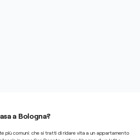
casa a Bologna?
te più comuni: che si tratti di ridare vita a un appartamento