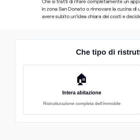
Che si tratti di rifare completamente un app
in zona San Donato o rinnovare la cucina di
avere subito un’idea chiara dei costi e decid