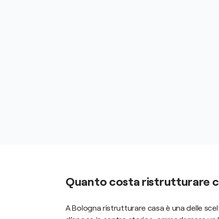
Quanto costa ristrutturare 
A Bologna ristrutturare casa è una delle scel