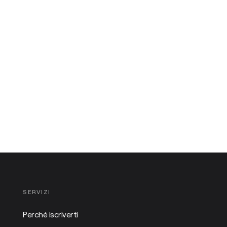
SERVIZI
Perché iscriverti