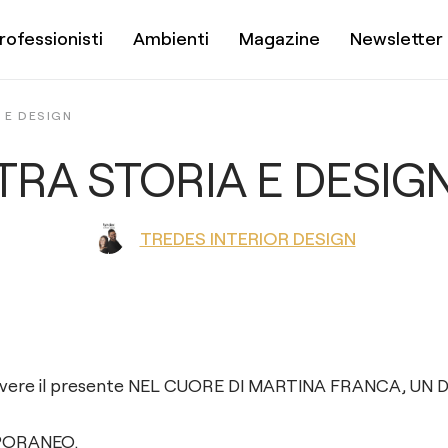
rofessionisti
Ambienti
Magazine
Newsletter
 E DESIGN
TRA STORIA E DESIG
TREDES INTERIOR DESIGN
, vivere il presente NEL CUORE DI MARTINA FRANCA, U
PORANEO.