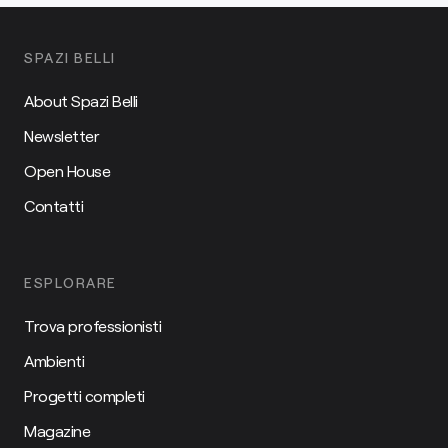
SPAZI BELLI
About Spazi Belli
Newsletter
Open House
Contatti
ESPLORARE
Trova professionisti
Ambienti
Progetti completi
Magazine