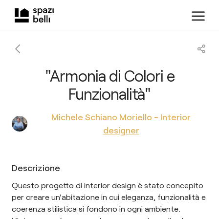
"Armonia di Colori e
Funzionalità"
Michele Schiano Moriello - Interior
designer
Descrizione
Questo progetto di interior design è stato concepito
per creare un'abitazione in cui eleganza, funzionalità e
coerenza stilistica si fondono in ogni ambiente.