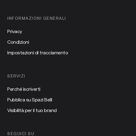
INFORMAZIONI GENERALI
Privacy
Condizioni
Impostazioni di tracciamento
SERVIZI
Perché iscriverti
Pubblica su Spazi Belli
Visibilità per il tuo brand
SEGUICI SU