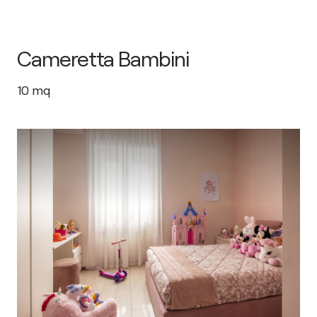
Cameretta Bambini
10
mq