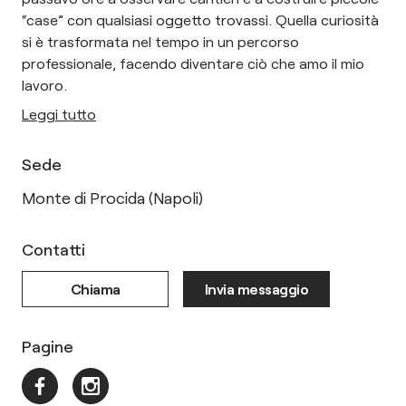
“case” con qualsiasi oggetto trovassi. Quella curiosità
si è trasformata nel tempo in un percorso
professionale, facendo diventare ciò che amo il mio
lavoro.
Leggi tutto
Sede
Monte di Procida (Napoli)
Contatti
Chiama
Invia messaggio
Pagine