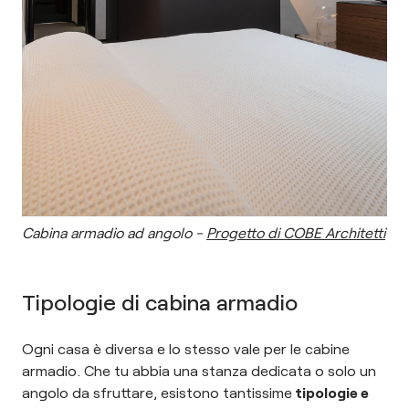
Cabina armadio ad angolo -
Progetto di COBE Architetti
Tipologie di cabina armadio
Ogni casa è diversa e lo stesso vale per le cabine
armadio. Che tu abbia una stanza dedicata o solo un
angolo da sfruttare, esistono tantissime
tipologie e