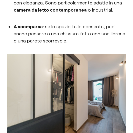
con eleganza. Sono particolarmente adatte in una
camera da letto contemporanea
o industrial.
A scomparsa
: se lo spazio te lo consente, puoi
anche pensare a una chiusura fatta con una libreria
o una parete scorrevole.