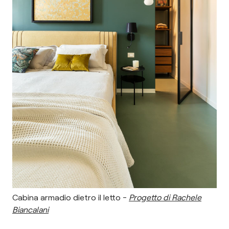
Cabina armadio dietro il letto -
Progetto di Rachele
Biancalani