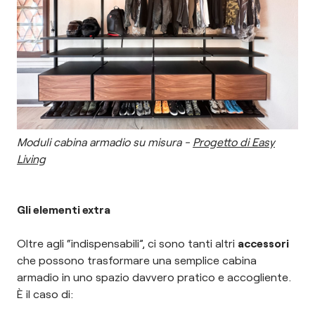
Moduli cabina armadio su misura -
Progetto di Easy
Living
Gli elementi extra
Oltre agli “indispensabili”, ci sono tanti altri
accessori
che possono trasformare una semplice cabina
armadio in uno spazio davvero pratico e accogliente.
È il caso di: