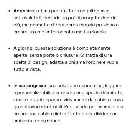
Angolare
: ottima per sfruttare angoli spesso
sottovalutati, richiede un po’ di progettazione in
più, ma permette di recuperare spazio prezioso e
creare un ambiente raccolto ma funzionale.
A giorno
: questa soluzione è completamente
aperta, senza porte o chiusure. Si tratta di una
scelta di design, adatta a chi ama l’ordine e vuole
tutto a vista.
In cartongesso
: una soluzione economica, leggera
e personalizzabile per creare uno spazio delimitato,
ideale se vuoi separare visivamente la cabina senza
grandi lavori strutturali. Puoi usarlo per esempio per
creare una cabina dietro il letto o per dividere un
ambiente open space.