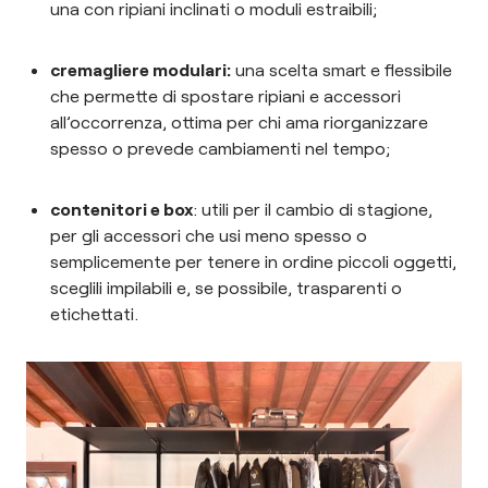
una con ripiani inclinati o moduli estraibili;
cremagliere modulari:
una scelta smart e flessibile
che permette di spostare ripiani e accessori
all’occorrenza, ottima per chi ama riorganizzare
spesso o prevede cambiamenti nel tempo;
contenitori e box
: utili per il cambio di stagione,
per gli accessori che usi meno spesso o
semplicemente per tenere in ordine piccoli oggetti,
sceglili impilabili e, se possibile, trasparenti o
etichettati.