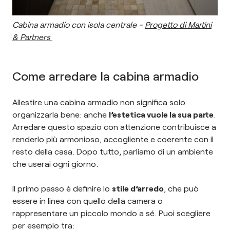
Cabina armadio con isola centrale -
Progetto di Martini
& Partners
Come arredare la cabina armadio
Allestire una cabina armadio non significa solo
organizzarla bene: anche
l’estetica vuole la sua parte
.
Arredare questo spazio con attenzione contribuisce a
renderlo più armonioso, accogliente e coerente con il
resto della casa. Dopo tutto, parliamo di un ambiente
che userai ogni giorno.
Il primo passo è definire lo
stile d’arredo
, che può
essere in linea con quello della camera o
rappresentare un piccolo mondo a sé. Puoi scegliere
per esempio tra: