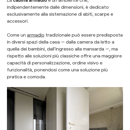
indipendentemente dalle dimensioni, è dedicato
esclusivamente alla sistemazione di abiti, scarpe e
accessori.
Come un
armadio
tradizionale può essere predisposta
in diversi spazi della casa — dalla camera da letto a
quella dei bambini, dall’ingresso alla mansarda —, ma
rispetto alle soluzioni più classiche offre una maggiore
capacità di personalizzazione, ordine visivo e
funzionalità, ponendosi come una soluzione più
pratica e comoda.