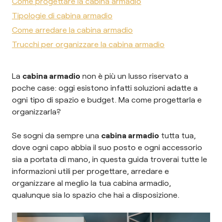
Come progettare la cabina armadio
Tipologie di cabina armadio
Come arredare la cabina armadio
Trucchi per organizzare la cabina armadio
La
cabina armadio
non è più un lusso riservato a
poche case: oggi esistono infatti soluzioni adatte a
ogni tipo di spazio e budget. Ma come progettarla e
organizzarla?
Se sogni da sempre una
cabina armadio
tutta tua,
dove ogni capo abbia il suo posto e ogni accessorio
sia a portata di mano, in questa guida troverai tutte le
informazioni utili per progettare, arredare e
organizzare al meglio la tua cabina armadio,
qualunque sia lo spazio che hai a disposizione.