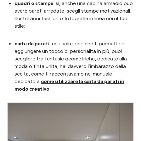
quadri o stampe
:
sì, anche una cabina armadio può
avere pareti arredate, scegli stampe motivazionali,
illustrazioni fashion o fotografie in linea con il tuo
stile;
carta da parati
: una soluzione che ti permette di
aggiungere un tocco di personalità in più, puoi
scegliere tra fantasie geometriche, dedicate alla
moda o tinta unita, hai davvero l’imbarazzo della
scelta, come ti raccontavamo nel manuale
dedicato a
come utilizzare la carta da parati in
modo creativo
.