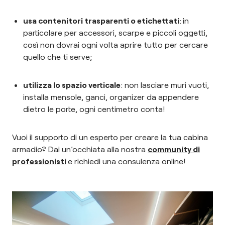
usa contenitori trasparenti o etichettati
:
in
particolare per accessori, scarpe e piccoli oggetti,
così non dovrai ogni volta aprire tutto per cercare
quello che ti serve;
utilizza lo spazio verticale
: non lasciare muri vuoti,
installa mensole, ganci, organizer da appendere
dietro le porte, ogni centimetro conta!
Vuoi il supporto di un esperto per creare la tua cabina
armadio? Dai un’occhiata alla nostra
community di
professionisti
e richiedi una consulenza online!