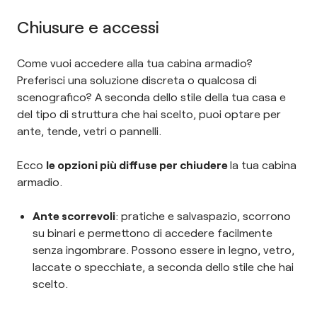
Chiusure e accessi
Come vuoi accedere alla tua cabina armadio?
Preferisci una soluzione discreta o qualcosa di
scenografico? A seconda dello stile della tua casa e
del tipo di struttura che hai scelto, puoi optare per
ante, tende, vetri o pannelli.
Ecco
le opzioni più diffuse per chiudere
la tua cabina
armadio.
Ante scorrevoli
: pratiche e salvaspazio, scorrono
su binari e permettono di accedere facilmente
senza ingombrare. Possono essere in legno, vetro,
laccate o specchiate, a seconda dello stile che hai
scelto.