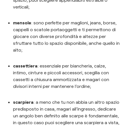
verticali;
mensole
: sono perfette per maglioni, jeans, borse,
cappelli o scatole portaoggetti e ti permettono di
giocare con diverse profondità e altezze per
sfruttare tutto lo spazio disponibile, anche quello in
alto;
cassettiera
: essenziale per biancheria, calze,
intimo, cinture e piccoli accessori, sceglila con
cassetti a chiusura ammortizzata e magari con
divisori interni per mantenere l’ordine;
scarpiera
: a meno che tu non abbia un altro spazio
predisposto in casa, magari all’ingresso, dedicare
un angolo ben definito alle scarpe è fondamentale,
in questo caso puoi scegliere una scarpiera a vista,