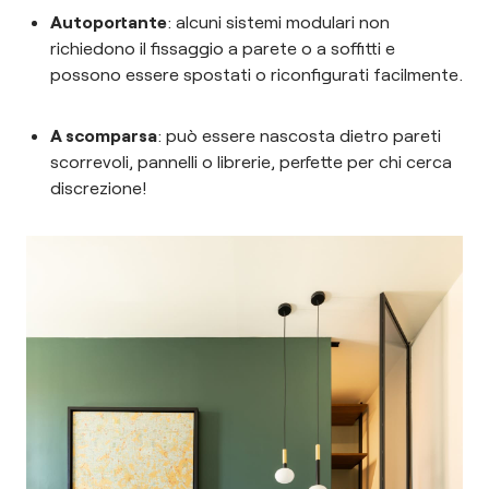
Autoportante
: alcuni sistemi modulari non
richiedono il fissaggio a parete o a soffitti e
possono essere spostati o riconfigurati facilmente.
A scomparsa
: può essere nascosta dietro pareti
scorrevoli, pannelli o librerie, perfette per chi cerca
discrezione!