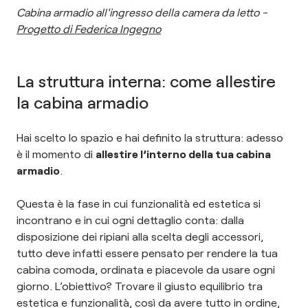
Cabina armadio all'ingresso della camera da letto -
Progetto di Federica Ingegno
La struttura interna: come allestire
la cabina armadio
Hai scelto lo spazio e hai definito la struttura: adesso
è il momento di
allestire l’interno della tua cabina
armadio
.
Questa è la fase in cui funzionalità ed estetica si
incontrano e in cui ogni dettaglio conta: dalla
disposizione dei ripiani alla scelta degli accessori,
tutto deve infatti essere pensato per rendere la tua
cabina comoda, ordinata e piacevole da usare ogni
giorno. L’obiettivo? Trovare il giusto equilibrio tra
estetica e funzionalità, così da avere tutto in ordine,