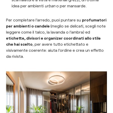
idea per ambienti
urban
o per mansarde.
Per completare l’arredo, puoi puntare su
profumatori
per ambienti o candele
(meglio se delicati, scegli note
leggere come il talco, la lavanda o l’ambra) ed
etichette, divisori e organizer coordinati allo stile
che hai scelto
, per avere tutto etichettato e
visivamente coerente: aiuta l’ordine e crea un effetto
da rivista.