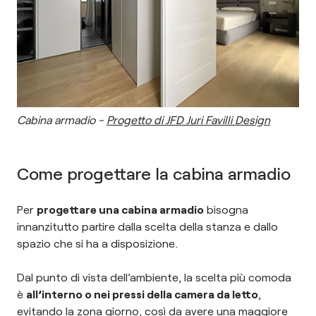
Cabina armadio -
Progetto di JFD Juri Favilli Design
Come progettare la cabina armadio
Per
progettare una cabina armadio
bisogna
innanzitutto partire dalla scelta della stanza e dallo
spazio che si ha a disposizione.
Dal punto di vista dell’ambiente, la scelta più comoda
è
all’interno o nei pressi della camera da letto
,
evitando la zona giorno, così da avere una maggiore