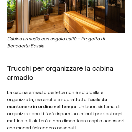
Cabina armadio con angolo caffè -
Progetto di
Benedetta Bosaia
Trucchi per organizzare la cabina
armadio
La cabina armadio perfetta non è solo bella e
organizzata, ma anche e soprattutto
facile da
mantenere in ordine nel tempo
. Un buon sistema di
organizzazione ti farà risparmiare minuti preziosi ogni
mattina e ti aiuterà a non dimenticare capi o accessori
che magari finirebbero nascosti.