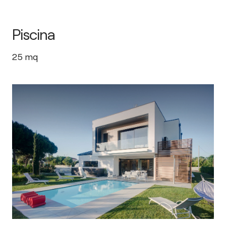
Piscina
25
mq