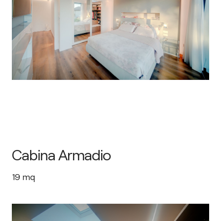
Cabina Armadio
19
mq