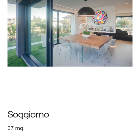
Soggiorno
37
mq