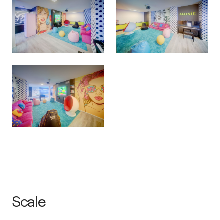
Scale