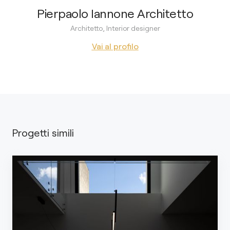
Pierpaolo Iannone Architetto
Architetto, Interior designer
Vai al profilo
Progetti simili