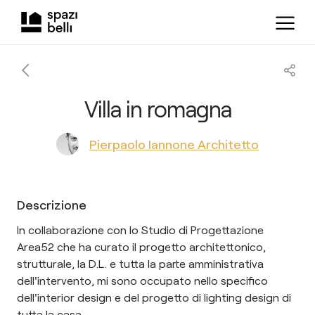
Villa in romagna
Pierpaolo Iannone Architetto
Descrizione
In collaborazione con lo Studio di Progettazione
Area52 che ha curato il progetto architettonico,
strutturale, la D.L. e tutta la parte amministrativa
dell'intervento, mi sono occupato nello specifico
dell'interior design e del progetto di lighting design di
tutta la casa.