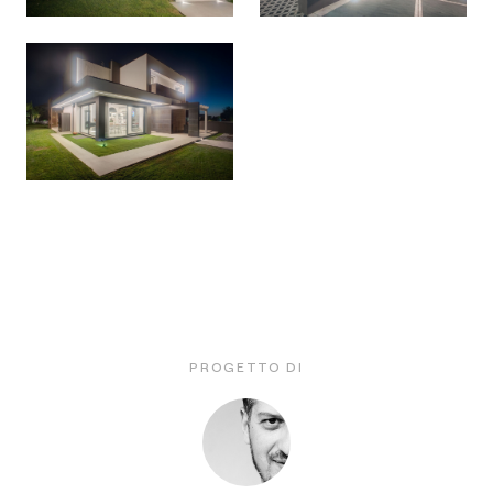
PROGETTO DI