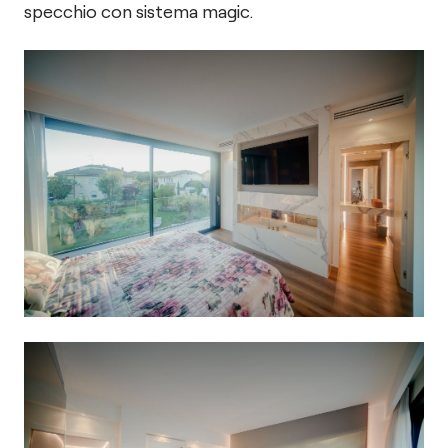
specchio con sistema magic.