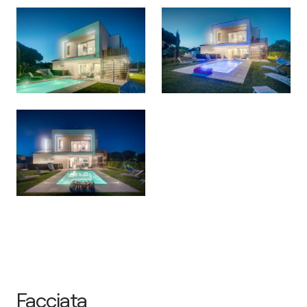
Facciata