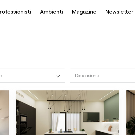
rofessionisti
Ambienti
Magazine
Newsletter
e
Dimensione