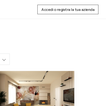
Accedi o registra la tua azienda