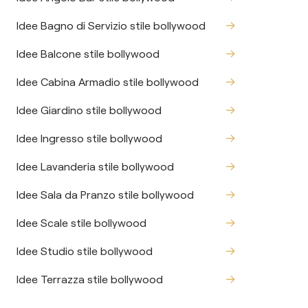
Idee Bagno di Servizio stile bollywood
Idee Balcone stile bollywood
Idee Cabina Armadio stile bollywood
Idee Giardino stile bollywood
Idee Ingresso stile bollywood
Idee Lavanderia stile bollywood
Idee Sala da Pranzo stile bollywood
Idee Scale stile bollywood
Idee Studio stile bollywood
Idee Terrazza stile bollywood