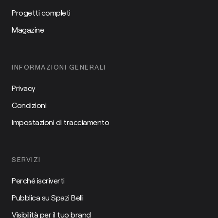
Progetti completi
Magazine
INFORMAZIONI GENERALI
Privacy
Condizioni
Impostazioni di tracciamento
SERVIZI
Perché iscriverti
Pubblica su Spazi Belli
Visibilità per il tuo brand