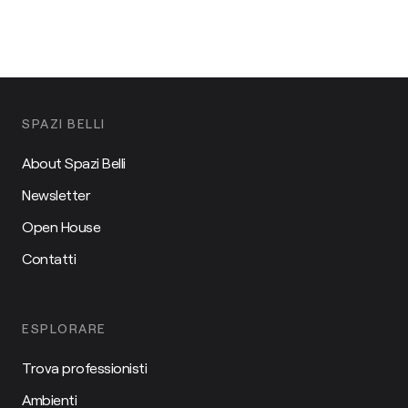
SPAZI BELLI
About Spazi Belli
Newsletter
Open House
Contatti
ESPLORARE
Trova professionisti
Ambienti