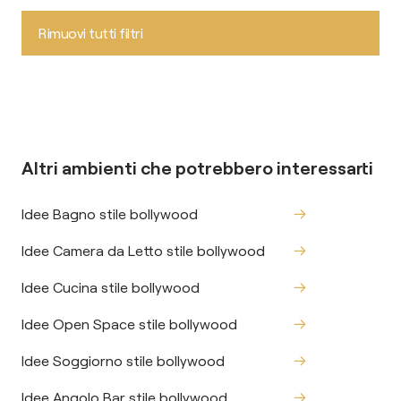
Rimuovi tutti filtri
Altri ambienti che potrebbero interessarti
Idee Bagno stile bollywood
Idee Camera da Letto stile bollywood
Idee Cucina stile bollywood
Idee Open Space stile bollywood
Idee Soggiorno stile bollywood
Idee Angolo Bar stile bollywood