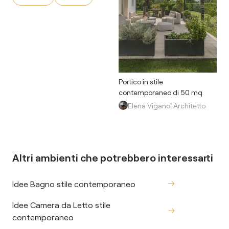
Portico in stile
contemporaneo di 50 mq
Elena Vigano' Architetto
Altri ambienti che potrebbero interessarti
Idee Bagno stile contemporaneo
Idee Camera da Letto stile
contemporaneo