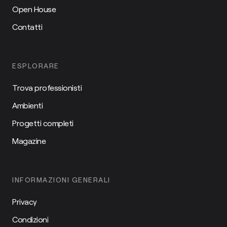
Open House
Contatti
ESPLORARE
Trova professionisti
Ambienti
Progetti completi
Magazine
INFORMAZIONI GENERALI
Privacy
Condizioni