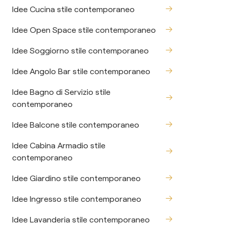
Idee Cucina stile contemporaneo
Idee Open Space stile contemporaneo
Idee Soggiorno stile contemporaneo
Idee Angolo Bar stile contemporaneo
Idee Bagno di Servizio stile
contemporaneo
Idee Balcone stile contemporaneo
Idee Cabina Armadio stile
contemporaneo
Idee Giardino stile contemporaneo
Idee Ingresso stile contemporaneo
Idee Lavanderia stile contemporaneo