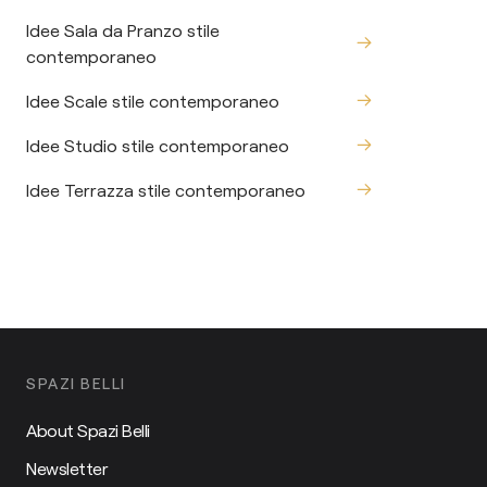
Idee Sala da Pranzo stile
contemporaneo
Idee Scale stile contemporaneo
Idee Studio stile contemporaneo
Idee Terrazza stile contemporaneo
SPAZI BELLI
About Spazi Belli
Newsletter