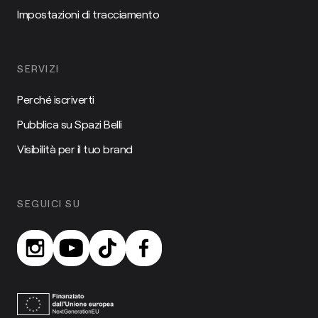
Impostazioni di tracciamento
SERVIZI
Perché iscriverti
Pubblica su Spazi Belli
Visibilità per il tuo brand
SEGUICI SU