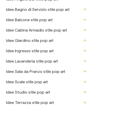
Idee Bagno di Servizio stile pop art
Idee Balcone stile pop art
Idee Cabina Armadio stile pop art
Idee Giardino stile pop art
Idee Ingresso stile pop art
Idee Lavanderia stile pop art
Idee Sala da Pranzo stile pop art
Idee Scale stile pop art
Idee Studio stile pop art
Idee Terrazza stile pop art