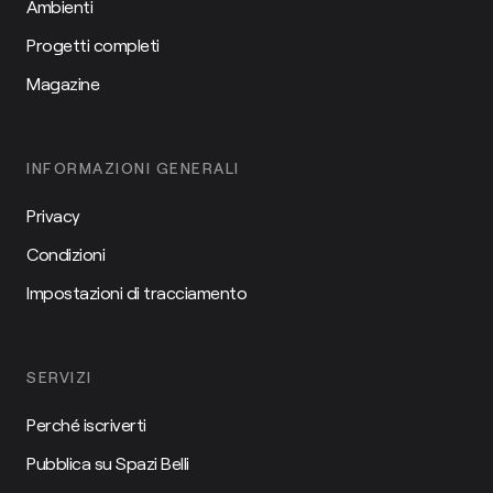
Ambienti
Progetti completi
Magazine
INFORMAZIONI GENERALI
Privacy
Condizioni
Impostazioni di tracciamento
SERVIZI
Perché iscriverti
Pubblica su Spazi Belli