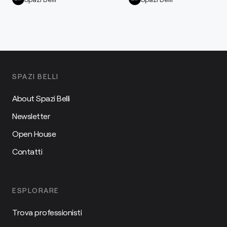
SPAZI BELLI
About Spazi Belli
Newsletter
Open House
Contatti
ESPLORARE
Trova professionisti