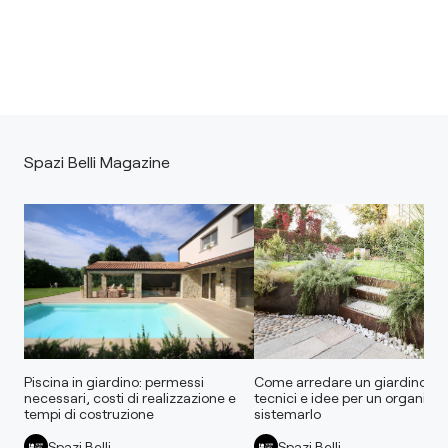
Spazi Belli Magazine
Piscina in giardino: permessi
Come arredare un giardino: as
necessari, costi di realizzazione e
tecnici e idee per un organizza
tempi di costruzione
sistemarlo
Spazi Belli
Spazi Belli