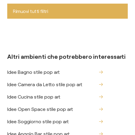
Rimuovi tutti filtri
Altri ambienti che potrebbero interessarti
Idee Bagno stile pop art
Idee Camera da Letto stile pop art
Idee Cucina stile pop art
Idee Open Space stile pop art
Idee Soggiorno stile pop art
Idee Angolo Bar stile pop art