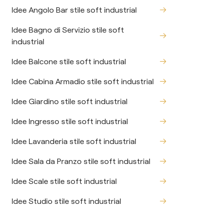
Idee Angolo Bar stile soft industrial
Idee Bagno di Servizio stile soft
industrial
Idee Balcone stile soft industrial
Idee Cabina Armadio stile soft industrial
Idee Giardino stile soft industrial
Idee Ingresso stile soft industrial
Idee Lavanderia stile soft industrial
Idee Sala da Pranzo stile soft industrial
Idee Scale stile soft industrial
Idee Studio stile soft industrial