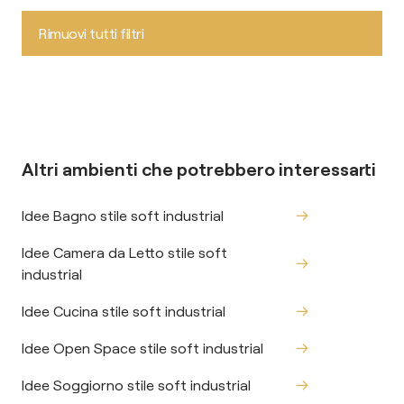
Rimuovi tutti filtri
Altri ambienti che potrebbero interessarti
Idee Bagno stile soft industrial
Idee Camera da Letto stile soft
industrial
Idee Cucina stile soft industrial
Idee Open Space stile soft industrial
Idee Soggiorno stile soft industrial