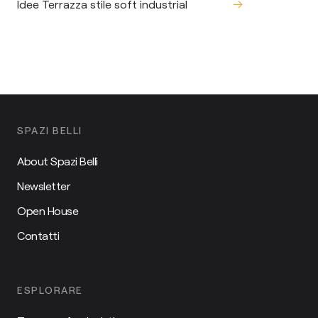
Idee Terrazza stile soft industrial
SPAZI BELLI
About Spazi Belli
Newsletter
Open House
Contatti
ESPLORARE