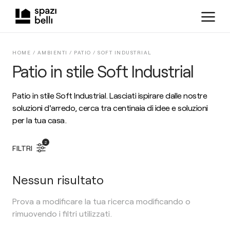
HOME /
AMBIENTI
/
PATIO
/
SOFT INDUSTRIAL
Patio in stile Soft Industrial
Patio in stile Soft Industrial. Lasciati ispirare dalle nostre
soluzioni d'arredo, cerca tra centinaia di idee e soluzioni
per la tua casa.
2
FILTRI
Nessun risultato
Prova a modificare la tua ricerca modificando o
rimuovendo i filtri utilizzati.