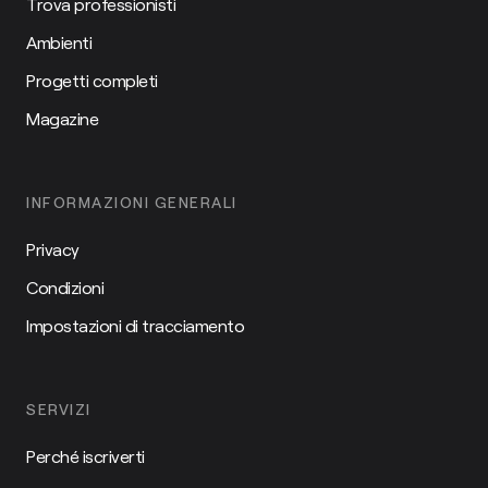
Trova professionisti
Ambienti
Progetti completi
Magazine
INFORMAZIONI GENERALI
Privacy
Condizioni
Impostazioni di tracciamento
SERVIZI
Perché iscriverti