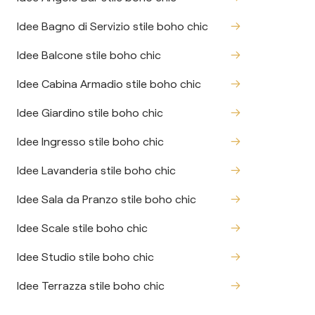
Idee Bagno di Servizio stile boho chic
Idee Balcone stile boho chic
Idee Cabina Armadio stile boho chic
Idee Giardino stile boho chic
Idee Ingresso stile boho chic
Idee Lavanderia stile boho chic
Idee Sala da Pranzo stile boho chic
Idee Scale stile boho chic
Idee Studio stile boho chic
Idee Terrazza stile boho chic