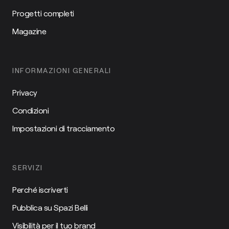
Progetti completi
Magazine
INFORMAZIONI GENERALI
Privacy
Condizioni
Impostazioni di tracciamento
SERVIZI
Perché iscriverti
Pubblica su Spazi Belli
Visibilità per il tuo brand