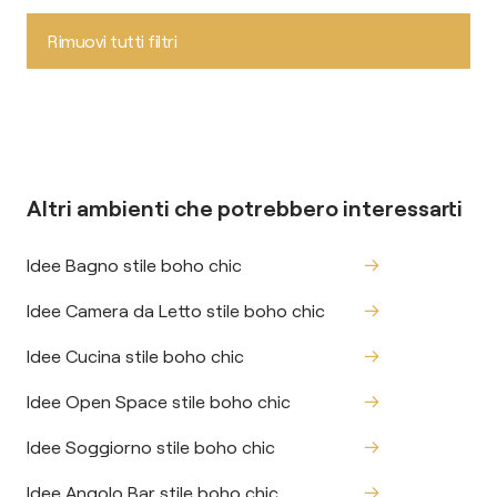
Rimuovi tutti filtri
Altri ambienti che potrebbero interessarti
Idee Bagno stile boho chic
Idee Camera da Letto stile boho chic
Idee Cucina stile boho chic
Idee Open Space stile boho chic
Idee Soggiorno stile boho chic
Idee Angolo Bar stile boho chic