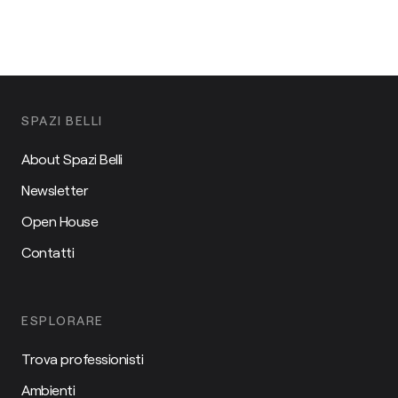
SPAZI BELLI
About Spazi Belli
Newsletter
Open House
Contatti
ESPLORARE
Trova professionisti
Ambienti