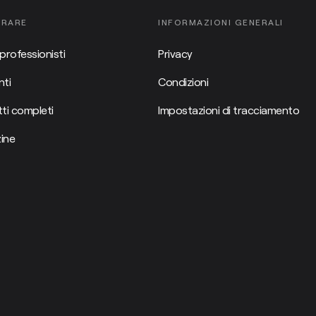
ORARE
INFORMAZIONI GENERALI
professionisti
Privacy
ti
Condizioni
ti completi
Impostazioni di tracciamento
ine