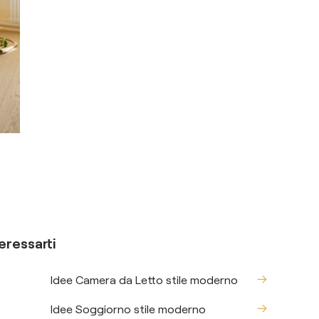
eressarti
Idee Camera da Letto stile moderno
Idee Soggiorno stile moderno