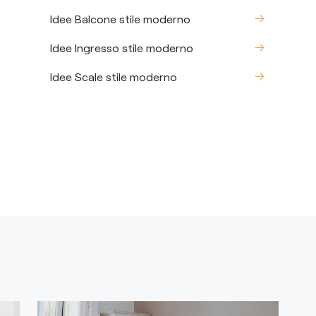
Idee Balcone stile moderno
Idee Ingresso stile moderno
Idee Scale stile moderno