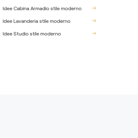
Idee Cabina Armadio stile moderno
Idee Lavanderia stile moderno
Idee Studio stile moderno