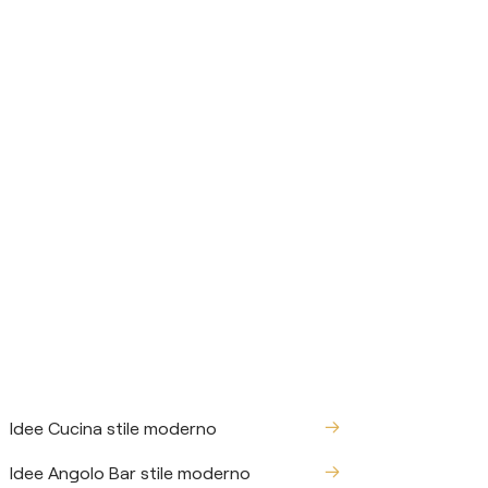
Idee Cucina stile moderno
Idee Angolo Bar stile moderno