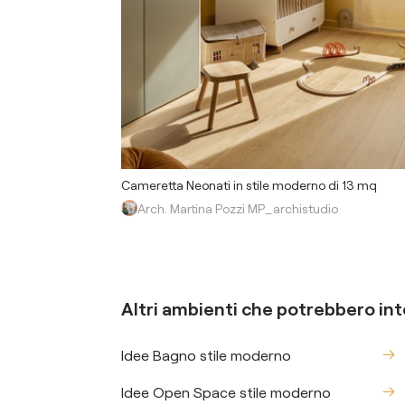
Cameretta Neonati in stile moderno di 13 mq
Arch. Martina Pozzi MP_archistudio
Altri ambienti che potrebbero int
Idee Bagno stile moderno
Idee Open Space stile moderno