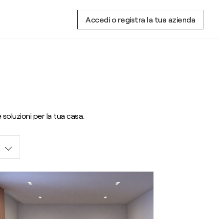
Accedi o registra la tua azienda
 soluzioni per la tua casa.