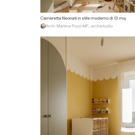
Cameretta Neonati in stile moderno di 13 mq
Arch. Martina Pozzi MP_archistudio