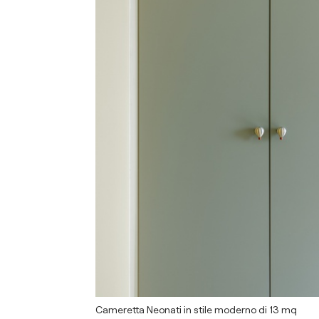
Cameretta Neonati in stile moderno di 13 mq