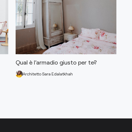
Qual è l’armadio giusto per te?
Architetto Sara Edalatkhah