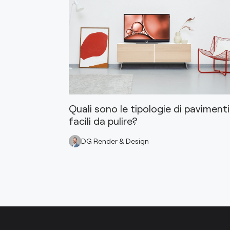
Quali sono le tipologie di pavimenti
facili da pulire?
DG Render & Design