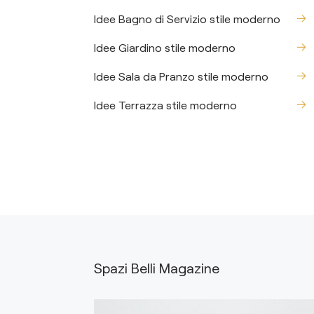
Idee Bagno di Servizio stile moderno
Idee Giardino stile moderno
Idee Sala da Pranzo stile moderno
Idee Terrazza stile moderno
Spazi Belli Magazine