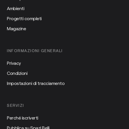
Ambienti
Progetti completi
Magazine
INFORMAZIONI GENERALI
Privacy
Condizioni
Impostazioni di tracciamento
SERVIZI
Perché iscriverti
Pubblica su Spazi Belli