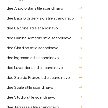
Idee Angolo Bar stile scandinavo
Idee Bagno di Servizio stile scandinavo
Idee Balcone stile scandinavo
Idee Cabina Armadio stile scandinavo
Idee Giardino stile scandinavo
Idee Ingresso stile scandinavo
Idee Lavanderia stile scandinavo
Idee Sala da Pranzo stile scandinavo
Idee Scale stile scandinavo
Idee Studio stile scandinavo
Idee Terrazza stile scandinavo