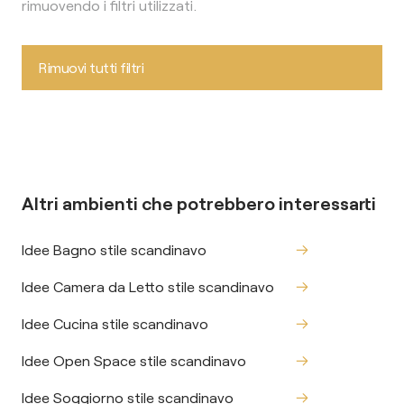
rimuovendo i filtri utilizzati.
Rimuovi tutti filtri
Altri ambienti che potrebbero interessarti
Idee Bagno stile scandinavo
Idee Camera da Letto stile scandinavo
Idee Cucina stile scandinavo
Idee Open Space stile scandinavo
Idee Soggiorno stile scandinavo