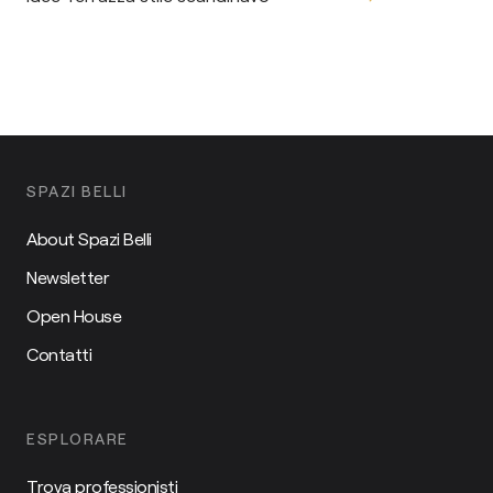
SPAZI BELLI
About Spazi Belli
Newsletter
Open House
Contatti
ESPLORARE
Trova professionisti