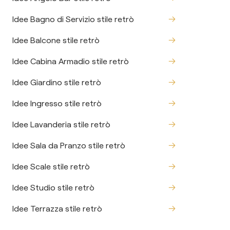
Idee Bagno di Servizio stile retrò
Idee Balcone stile retrò
Idee Cabina Armadio stile retrò
Idee Giardino stile retrò
Idee Ingresso stile retrò
Idee Lavanderia stile retrò
Idee Sala da Pranzo stile retrò
Idee Scale stile retrò
Idee Studio stile retrò
Idee Terrazza stile retrò