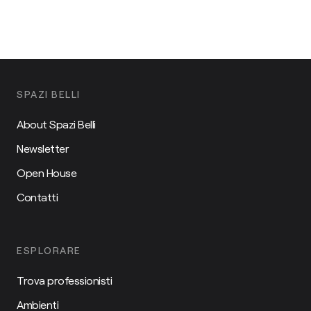
SPAZI BELLI
About Spazi Belli
Newsletter
Open House
Contatti
ESPLORARE
Trova professionisti
Ambienti