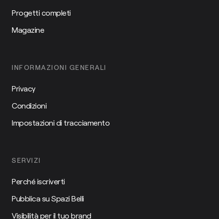
Progetti completi
Magazine
INFORMAZIONI GENERALI
Privacy
Condizioni
Impostazioni di tracciamento
SERVIZI
Perché iscriverti
Pubblica su Spazi Belli
Visibilità per il tuo brand