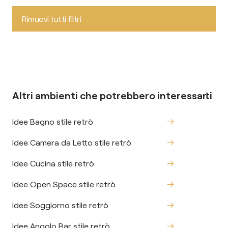
Rimuovi tutti filtri
Altri ambienti che potrebbero interessarti
Idee Bagno stile retrò
Idee Camera da Letto stile retrò
Idee Cucina stile retrò
Idee Open Space stile retrò
Idee Soggiorno stile retrò
Idee Angolo Bar stile retrò