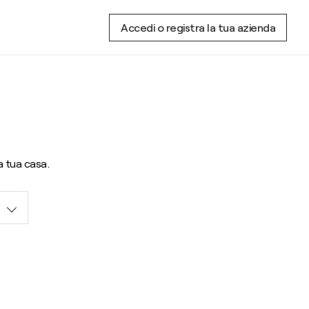
Accedi o registra la tua azienda
la tua casa.