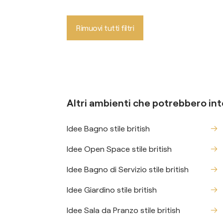
Rimuovi tutti filtri
Altri ambienti che potrebbero int
Idee Bagno stile british
Idee Open Space stile british
Idee Bagno di Servizio stile british
Idee Giardino stile british
Idee Sala da Pranzo stile british