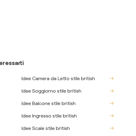
eressarti
Idee Camera da Letto stile british
Idee Soggiorno stile british
Idee Balcone stile british
Idee Ingresso stile british
Idee Scale stile british