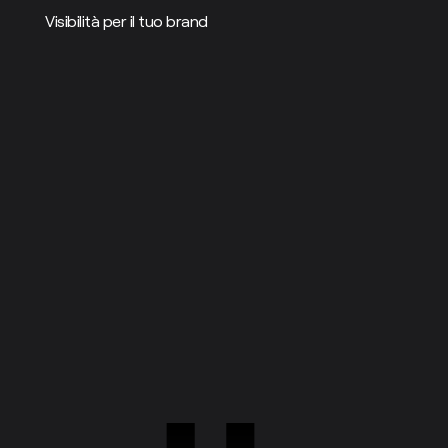
Visibilità per il tuo brand