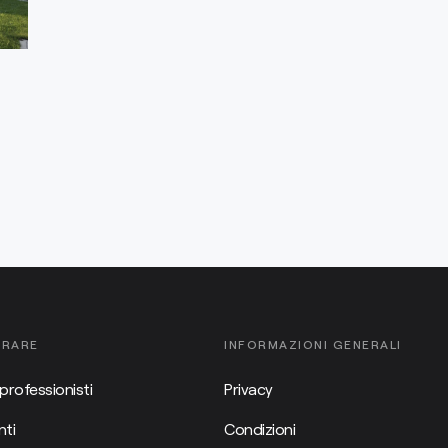
ORARE
INFORMAZIONI GENERALI
professionisti
Privacy
ti
Condizioni