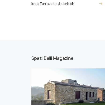
Idee Terrazza stile british
Spazi Belli Magazine