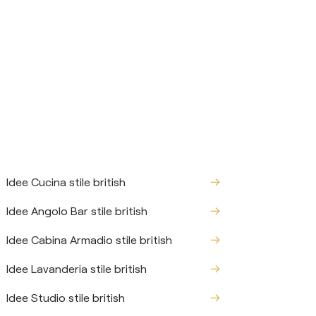
Idee Cucina stile british
Idee Angolo Bar stile british
Idee Cabina Armadio stile british
Idee Lavanderia stile british
Idee Studio stile british