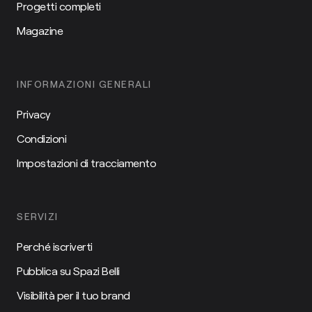
Progetti completi
Magazine
INFORMAZIONI GENERALI
Privacy
Condizioni
Impostazioni di tracciamento
SERVIZI
Perché iscriverti
Pubblica su Spazi Belli
Visibilità per il tuo brand