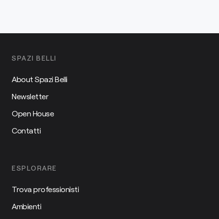
SPAZI BELLI
About Spazi Belli
Newsletter
Open House
Contatti
ESPLORARE
Trova professionisti
Ambienti