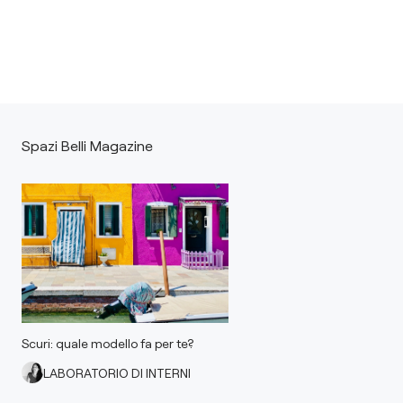
Spazi Belli Magazine
Scuri: quale modello fa per te?
LABORATORIO DI INTERNI