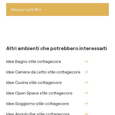
Rimuovi tutti filtri
Altri ambienti che potrebbero interessarti
Idee Bagno stile cottagecore
Idee Camera da Letto stile cottagecore
Idee Cucina stile cottagecore
Idee Open Space stile cottagecore
Idee Soggiorno stile cottagecore
Idee Angolo Bar stile cottagecore