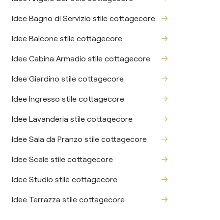
Idee Bagno di Servizio stile cottagecore
Idee Balcone stile cottagecore
Idee Cabina Armadio stile cottagecore
Idee Giardino stile cottagecore
Idee Ingresso stile cottagecore
Idee Lavanderia stile cottagecore
Idee Sala da Pranzo stile cottagecore
Idee Scale stile cottagecore
Idee Studio stile cottagecore
Idee Terrazza stile cottagecore