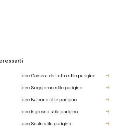
eressarti
Idee Camera da Letto stile parigino
Idee Soggiorno stile parigino
Idee Balcone stile parigino
Idee Ingresso stile parigino
Idee Scale stile parigino