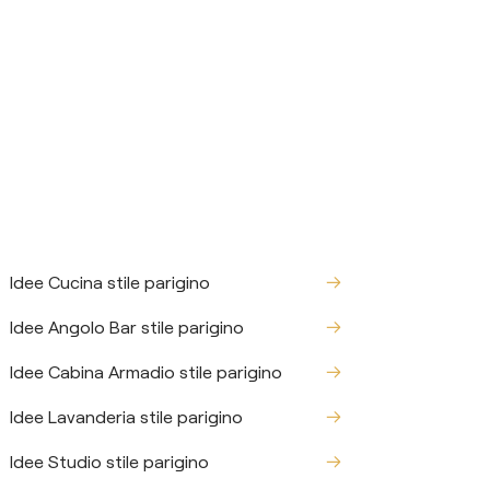
Idee Cucina stile parigino
Idee Angolo Bar stile parigino
Idee Cabina Armadio stile parigino
Idee Lavanderia stile parigino
Idee Studio stile parigino