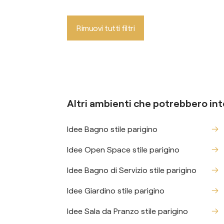
Rimuovi tutti filtri
Altri ambienti che potrebbero int
Idee Bagno stile parigino
Idee Open Space stile parigino
Idee Bagno di Servizio stile parigino
Idee Giardino stile parigino
Idee Sala da Pranzo stile parigino