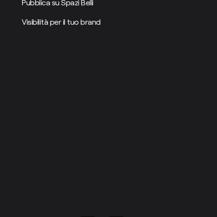
Pubblica su Spazi Belli
Visibilità per il tuo brand