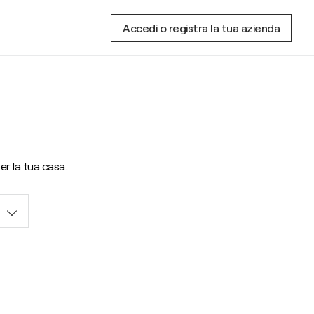
Accedi o registra la tua azienda
per la tua casa.