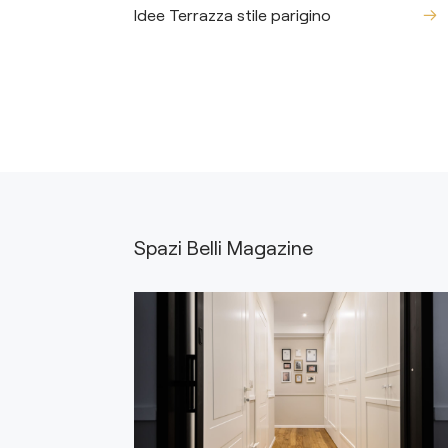
Idee Terrazza stile parigino
Spazi Belli Magazine