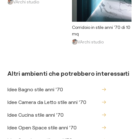
VArchi studio
Corridoio in stile anni '70 di 10
mq
VArchi studio
Altri ambienti che potrebbero interessarti
Idee Bagno stile anni '70
Idee Camera da Letto stile anni '70
Idee Cucina stile anni '70
Idee Open Space stile anni '70