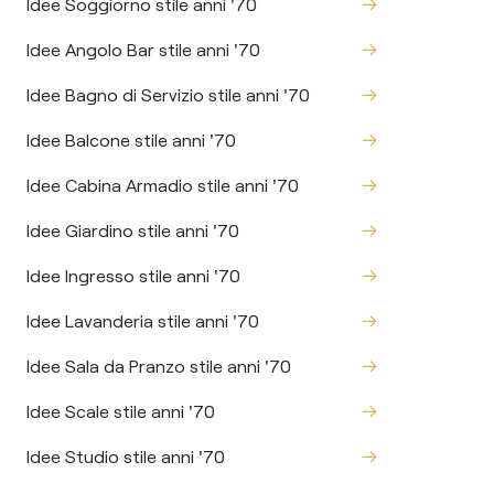
Idee Soggiorno stile anni '70
Idee Angolo Bar stile anni '70
Idee Bagno di Servizio stile anni '70
Idee Balcone stile anni '70
Idee Cabina Armadio stile anni '70
Idee Giardino stile anni '70
Idee Ingresso stile anni '70
Idee Lavanderia stile anni '70
Idee Sala da Pranzo stile anni '70
Idee Scale stile anni '70
Idee Studio stile anni '70