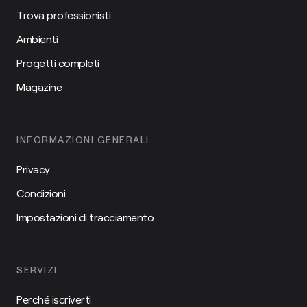
Trova professionisti
Ambienti
Progetti completi
Magazine
INFORMAZIONI GENERALI
Privacy
Condizioni
Impostazioni di tracciamento
SERVIZI
Perché iscriverti