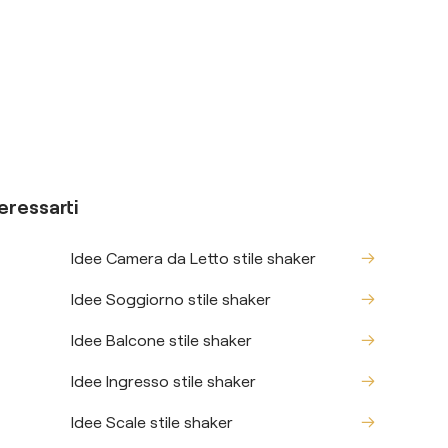
eressarti
Idee Camera da Letto stile shaker
Idee Soggiorno stile shaker
Idee Balcone stile shaker
Idee Ingresso stile shaker
Idee Scale stile shaker