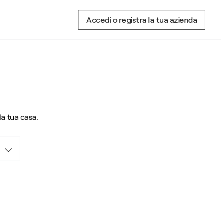
Accedi o registra la tua azienda
 la tua casa.