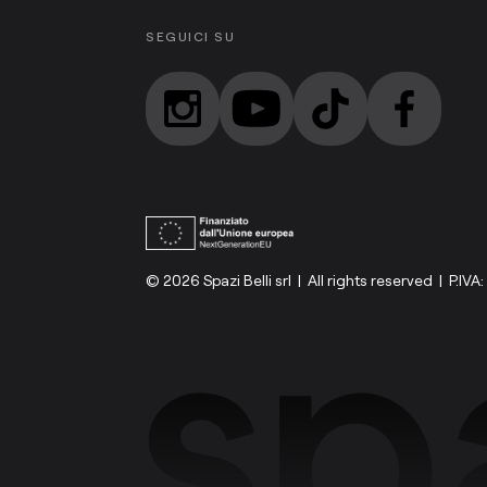
SEGUICI SU
© 2026 Spazi Belli srl | All rights reserved | P.