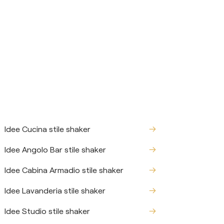
Idee Cucina stile shaker
Idee Angolo Bar stile shaker
Idee Cabina Armadio stile shaker
Idee Lavanderia stile shaker
Idee Studio stile shaker