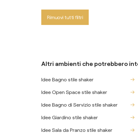
Rimuovi tutti filtri
Altri ambienti che potrebbero int
Idee Bagno stile shaker
Idee Open Space stile shaker
Idee Bagno di Servizio stile shaker
Idee Giardino stile shaker
Idee Sala da Pranzo stile shaker