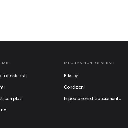
ORARE
INFORMAZIONI GENERALI
professionisti
Privacy
ti
Condizioni
ti completi
Impostazioni di tracciamento
ine