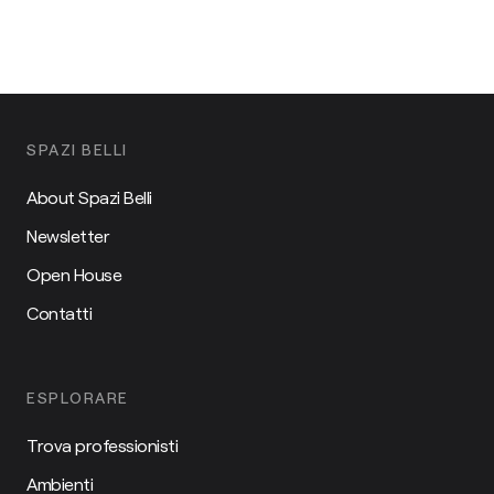
SPAZI BELLI
About Spazi Belli
Newsletter
Open House
Contatti
ESPLORARE
Trova professionisti
Ambienti