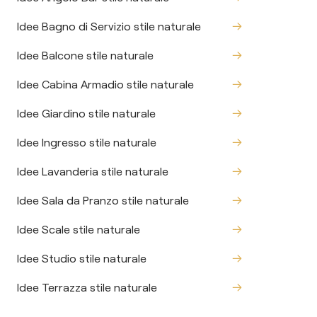
Idee Bagno di Servizio stile naturale
Idee Balcone stile naturale
Idee Cabina Armadio stile naturale
Idee Giardino stile naturale
Idee Ingresso stile naturale
Idee Lavanderia stile naturale
Idee Sala da Pranzo stile naturale
Idee Scale stile naturale
Idee Studio stile naturale
Idee Terrazza stile naturale