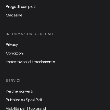
Progetti completi
Magazine
INFORMAZIONI GENERALI
Privacy
Condizioni
Impostazioni di tracciamento
SERVIZI
Perché iscriverti
Pubblica su Spazi Belli
Visibilità per il tuo brand