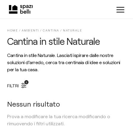
HOME /
AMBIENTI
/
CANTINA
/
NATURALE
Cantina in stile Naturale
Cantina in stile Naturale. Lasciati ispirare dalle nostre
soluzioni d'arredo, cerca tra centinaia di idee e soluzioni
per la tua casa.
2
FILTRI
Nessun risultato
Prova a modificare la tua ricerca modificando o
rimuovendo i filtri utilizzati.