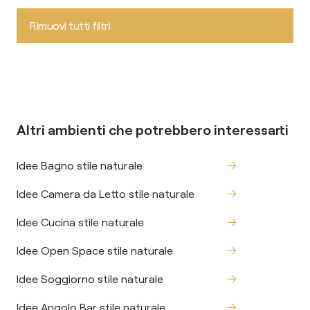
Rimuovi tutti filtri
Altri ambienti che potrebbero interessarti
Idee Bagno stile naturale
Idee Camera da Letto stile naturale
Idee Cucina stile naturale
Idee Open Space stile naturale
Idee Soggiorno stile naturale
Idee Angolo Bar stile naturale