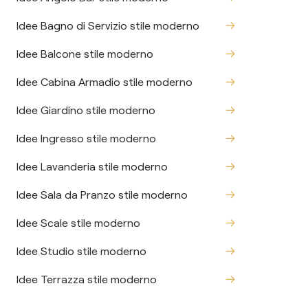
Idee Bagno di Servizio stile moderno
Idee Balcone stile moderno
Idee Cabina Armadio stile moderno
Idee Giardino stile moderno
Idee Ingresso stile moderno
Idee Lavanderia stile moderno
Idee Sala da Pranzo stile moderno
Idee Scale stile moderno
Idee Studio stile moderno
Idee Terrazza stile moderno