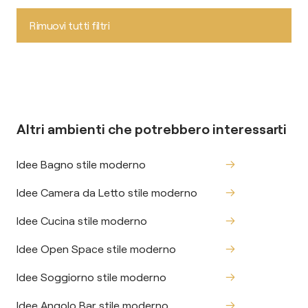
Rimuovi tutti filtri
Altri ambienti che potrebbero interessarti
Idee Bagno stile moderno
Idee Camera da Letto stile moderno
Idee Cucina stile moderno
Idee Open Space stile moderno
Idee Soggiorno stile moderno
Idee Angolo Bar stile moderno