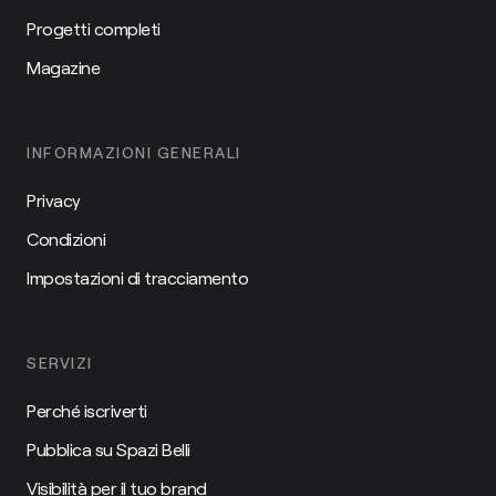
Progetti completi
Magazine
INFORMAZIONI GENERALI
Privacy
Condizioni
Impostazioni di tracciamento
SERVIZI
Perché iscriverti
Pubblica su Spazi Belli
Visibilità per il tuo brand