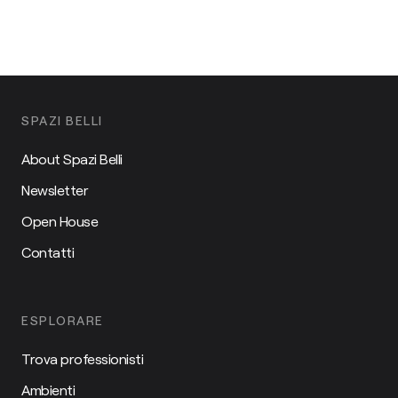
SPAZI BELLI
About Spazi Belli
Newsletter
Open House
Contatti
ESPLORARE
Trova professionisti
Ambienti