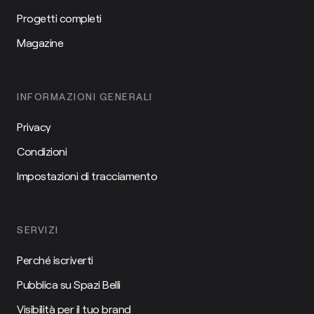
Progetti completi
Magazine
INFORMAZIONI GENERALI
Privacy
Condizioni
Impostazioni di tracciamento
SERVIZI
Perché iscriverti
Pubblica su Spazi Belli
Visibilità per il tuo brand