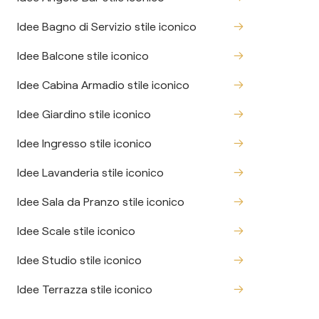
Idee Bagno di Servizio stile iconico
Idee Balcone stile iconico
Idee Cabina Armadio stile iconico
Idee Giardino stile iconico
Idee Ingresso stile iconico
Idee Lavanderia stile iconico
Idee Sala da Pranzo stile iconico
Idee Scale stile iconico
Idee Studio stile iconico
Idee Terrazza stile iconico