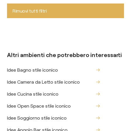
Rimuovi tutti filtri
Altri ambienti che potrebbero interessarti
Idee Bagno stile iconico
Idee Camera da Letto stile iconico
Idee Cucina stile iconico
Idee Open Space stile iconico
Idee Soggiorno stile iconico
Idee Angolo Bar stile iconico