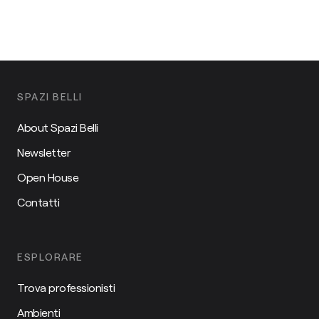
SPAZI BELLI
About Spazi Belli
Newsletter
Open House
Contatti
ESPLORARE
Trova professionisti
Ambienti