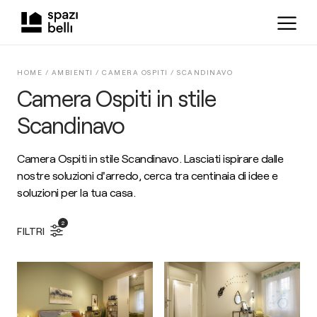
HOME /
AMBIENTI
/
CAMERA OSPITI
/
SCANDINAVO
Camera Ospiti in stile
Scandinavo
Camera Ospiti in stile Scandinavo. Lasciati ispirare dalle
nostre soluzioni d'arredo, cerca tra centinaia di idee e
soluzioni per la tua casa.
2
FILTRI