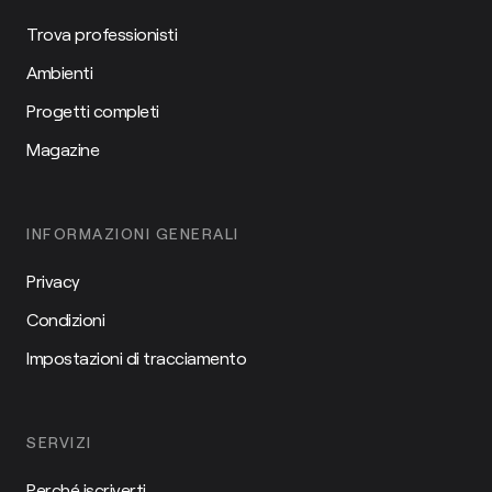
Trova professionisti
Ambienti
Progetti completi
Magazine
INFORMAZIONI GENERALI
Privacy
Condizioni
Impostazioni di tracciamento
SERVIZI
Perché iscriverti