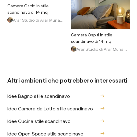
Camera Ospiti in stile
scandinavo di 14 mq
Arar Studio di Arar Muna Isabella
Camera Ospiti in stile
scandinavo di 14 mq
Arar Studio di Arar Muna Isabella
Altri ambienti che potrebbero interessarti
Idee Bagno stile scandinavo
Idee Camera da Letto stile scandinavo
Idee Cucina stile scandinavo
Idee Open Space stile scandinavo