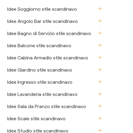
Idee Soggiorno stile scandinavo
Idee Angolo Bar stile scandinavo
Idee Bagno di Servizio stile scandinavo
Idee Balcone stile scandinavo
Idee Cabina Armadio stile scandinavo
Idee Giardino stile scandinavo
Idee Ingresso stile scandinavo
Idee Lavanderia stile scandinavo
Idee Sala da Pranzo stile scandinavo
Idee Scale stile scandinavo
Idee Studio stile scandinavo