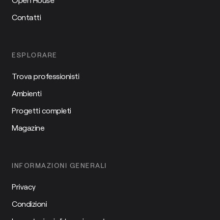
Contatti
ESPLORARE
Trova professionisti
Ambienti
Progetti completi
Magazine
INFORMAZIONI GENERALI
Privacy
Condizioni