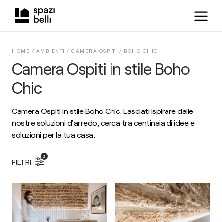
HOME /
AMBIENTI
/
CAMERA OSPITI
/
BOHO CHIC
Camera Ospiti in stile Boho
Chic
Camera Ospiti in stile Boho Chic. Lasciati ispirare dalle
nostre soluzioni d'arredo, cerca tra centinaia di idee e
soluzioni per la tua casa.
2
FILTRI