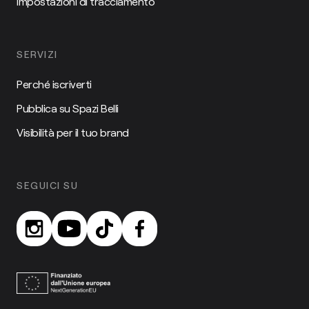
Impostazioni di tracciamento
SERVIZI
Perché iscriverti
Pubblica su Spazi Belli
Visibilità per il tuo brand
SEGUICI SU