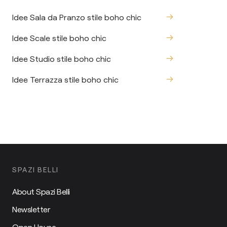
Idee Sala da Pranzo stile boho chic
Idee Scale stile boho chic
Idee Studio stile boho chic
Idee Terrazza stile boho chic
SPAZI BELLI
About Spazi Belli
Newsletter
Open House