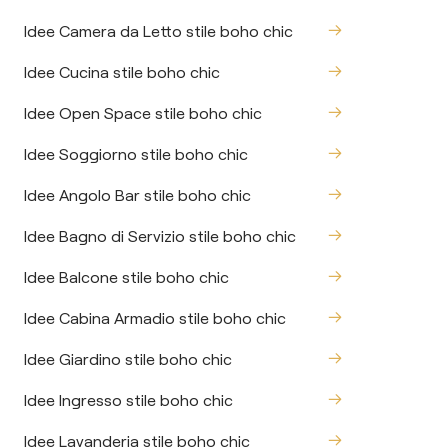
Idee Camera da Letto stile boho chic
Idee Cucina stile boho chic
Idee Open Space stile boho chic
Idee Soggiorno stile boho chic
Idee Angolo Bar stile boho chic
Idee Bagno di Servizio stile boho chic
Idee Balcone stile boho chic
Idee Cabina Armadio stile boho chic
Idee Giardino stile boho chic
Idee Ingresso stile boho chic
Idee Lavanderia stile boho chic