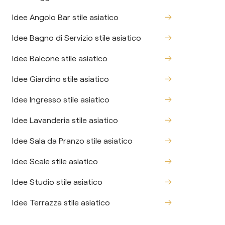
Idee Angolo Bar stile asiatico
Idee Bagno di Servizio stile asiatico
Idee Balcone stile asiatico
Idee Giardino stile asiatico
Idee Ingresso stile asiatico
Idee Lavanderia stile asiatico
Idee Sala da Pranzo stile asiatico
Idee Scale stile asiatico
Idee Studio stile asiatico
Idee Terrazza stile asiatico