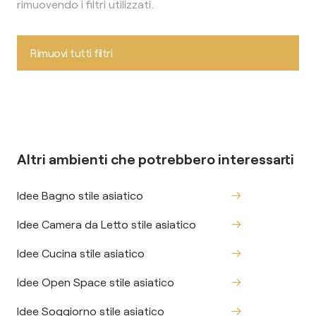
rimuovendo i filtri utilizzati.
Rimuovi tutti filtri
Altri ambienti che potrebbero interessarti
Idee Bagno stile asiatico
Idee Camera da Letto stile asiatico
Idee Cucina stile asiatico
Idee Open Space stile asiatico
Idee Soggiorno stile asiatico