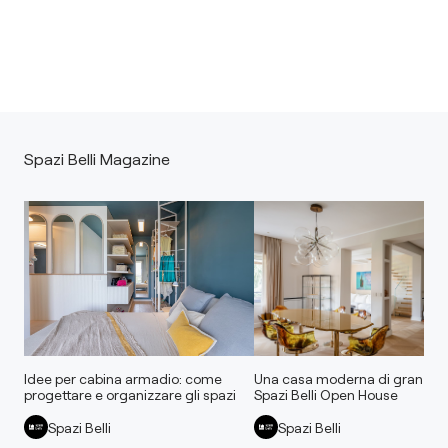
Spazi Belli Magazine
Idee per cabina armadio: come
Una casa moderna di gran cla
progettare e organizzare gli spazi
Spazi Belli Open House
Spazi Belli
Spazi Belli