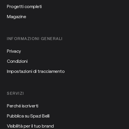
Progetti completi
Magazine
INFORMAZIONI GENERALI
Privacy
Condizioni
Impostazioni di tracciamento
SERVIZI
Perché iscriverti
Pubblica su Spazi Belli
Visibilità per il tuo brand