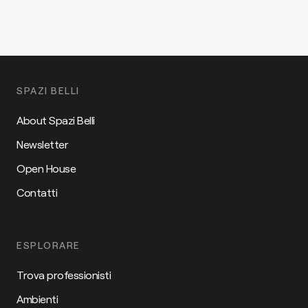
SPAZI BELLI
About Spazi Belli
Newsletter
Open House
Contatti
ESPLORARE
Trova professionisti
Ambienti