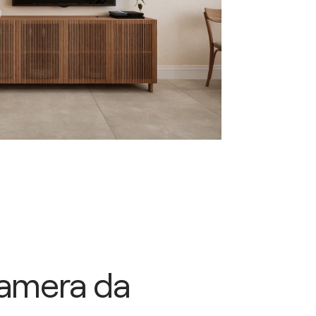
amera da