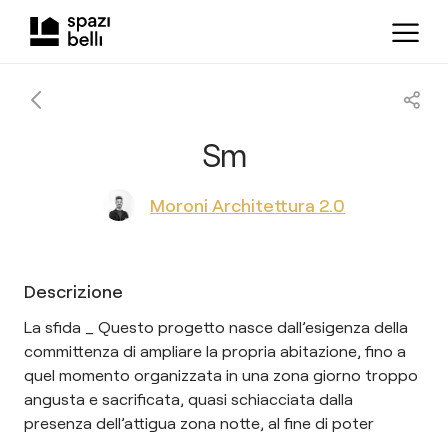
Sm
Moroni Architettura 2.0
Descrizione
La sfida _ Questo progetto nasce dall’esigenza della
committenza di ampliare la propria abitazione, fino a
quel momento organizzata in una zona giorno troppo
angusta e sacrificata, quasi schiacciata dalla
presenza dell’attigua zona notte, al fine di poter