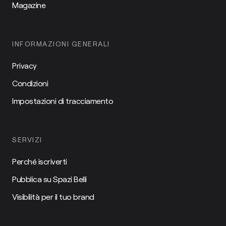
Magazine
INFORMAZIONI GENERALI
Privacy
Condizioni
Impostazioni di tracciamento
SERVIZI
Perché iscriverti
Pubblica su Spazi Belli
Visibilità per il tuo brand