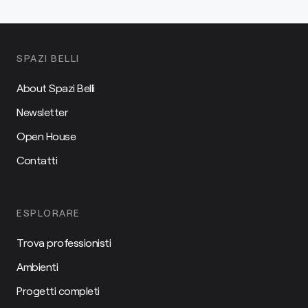
SPAZI BELLI
About Spazi Belli
Newsletter
Open House
Contatti
ESPLORARE
Trova professionisti
Ambienti
Progetti completi