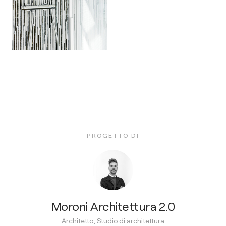
PROGETTO DI
Moroni Architettura 2.0
Architetto, Studio di architettura