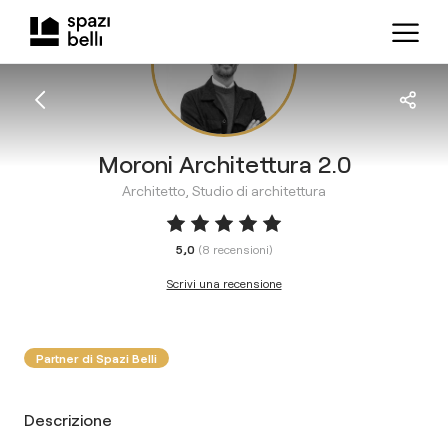
Moroni Architettura 2.0
Architetto, Studio di architettura
5,0
(
8
recensioni
)
Scrivi una recensione
Partner di Spazi Belli
Descrizione