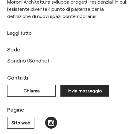
Moroni Architettura sviluppa progetti residenziali in cui
l’esistente diventa il punto di partenza per la
definizione di nuovi spazi contemporanei.
Leggi tutto
Sede
Sondrio (Sondrio)
Contatti
Chiama
Invia messaggio
Pagine
Sito web