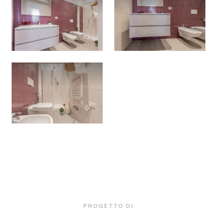
PROGETTO DI