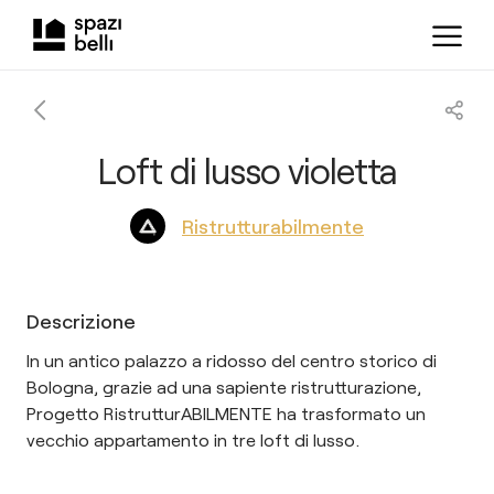
Loft di lusso violetta
Ristrutturabilmente
Descrizione
In un antico palazzo a ridosso del centro storico di
Bologna, grazie ad una sapiente ristrutturazione,
Progetto RistrutturABILMENTE ha trasformato un
vecchio appartamento in tre loft di lusso.