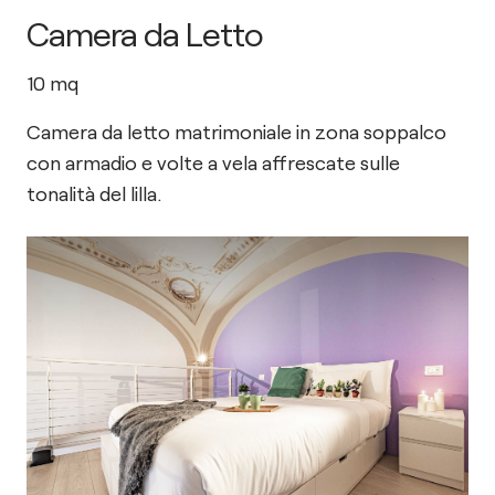
Camera da Letto
10
mq
Camera da letto matrimoniale in zona soppalco
con armadio e volte a vela affrescate sulle
tonalità del lilla.