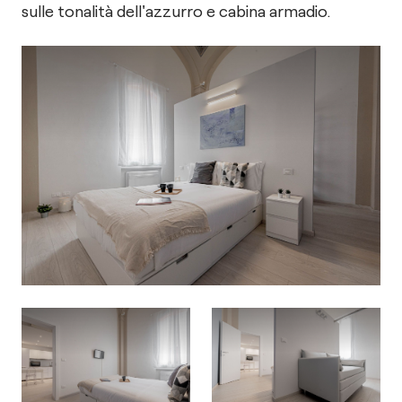
sulle tonalità dell'azzurro e cabina armadio.