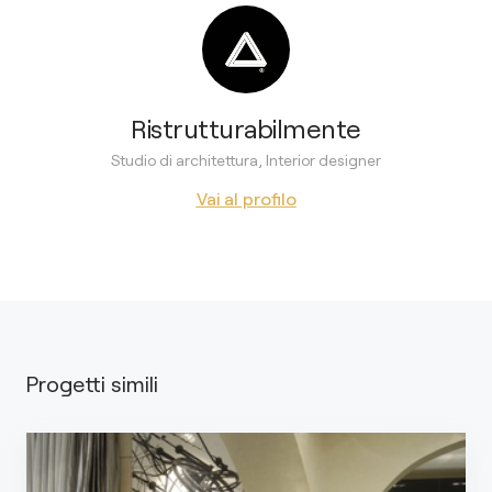
Ristrutturabilmente
Studio di architettura, Interior designer
Vai al profilo
Progetti simili