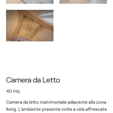
Camera da Letto
40
mq
Camera da letto matrimoniale adiacente alla zona
living. L'ambiente presente volte a vela affrescate