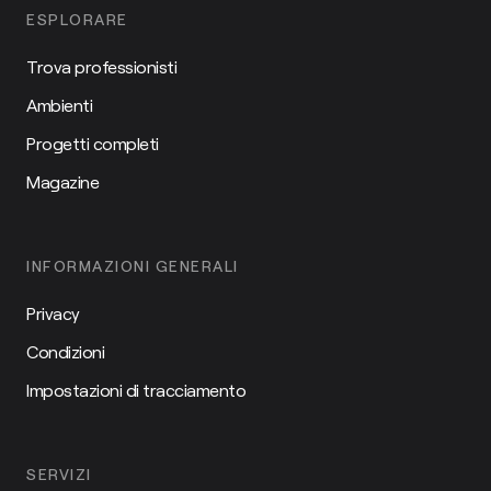
ESPLORARE
Trova professionisti
Ambienti
Progetti completi
Magazine
INFORMAZIONI GENERALI
Privacy
Condizioni
Impostazioni di tracciamento
SERVIZI