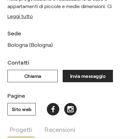
appartamenti di piccole e medie dimensioni. Ci
Leggi tutto
Sede
Bologna (Bologna)
Contatti
Chiama
Invia messaggio
Pagine
Sito web
Progetti
Recensioni