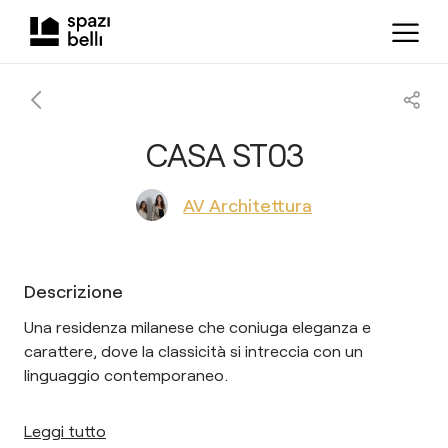
CASA ST03
AV Architettura
Descrizione
Una residenza milanese che coniuga eleganza e
carattere, dove la classicità si intreccia con un
linguaggio contemporaneo.
Leggi tutto