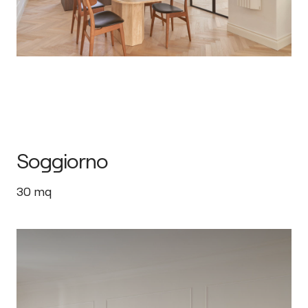
Soggiorno
30
mq