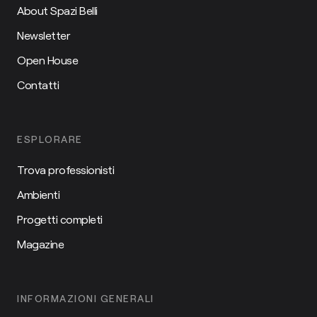
About Spazi Belli
Newsletter
Open House
Contatti
ESPLORARE
Trova professionisti
Ambienti
Progetti completi
Magazine
INFORMAZIONI GENERALI