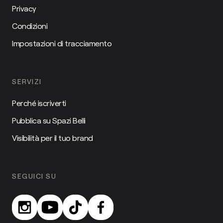
Privacy
Condizioni
Impostazioni di tracciamento
SERVIZI
Perché iscriverti
Pubblica su Spazi Belli
Visibilità per il tuo brand
SEGUICI SU