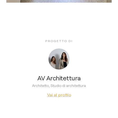
PROGETTO DI
AV Architettura
Architetto, Studio di architettura
Vai al profilo