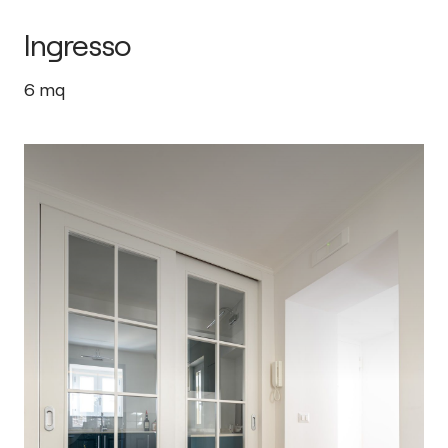
Ingresso
6
mq