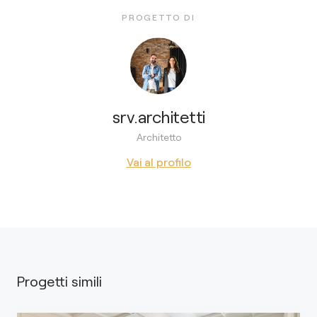
PROGETTO DI
srv.architetti
Architetto
Vai al profilo
Progetti simili