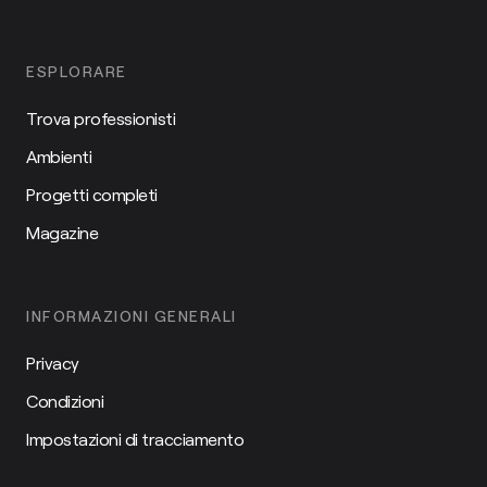
ESPLORARE
Trova professionisti
Ambienti
Progetti completi
Magazine
INFORMAZIONI GENERALI
Privacy
Condizioni
Impostazioni di tracciamento