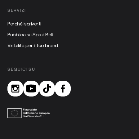
SERVIZI
Perché iscriverti
Pubblica su Spazi Belli
Visibilità per il tuo brand
SEGUICI SU