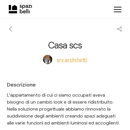
Casa scs
srv.architetti
Descrizione
L'appartamento di cui ci siamo occupati aveva
bisogno di un cambio look e di essere ridistribuito.
Nella soluzione progettuale abbiamo rinnovato la
suddivisione degli ambienti creando spazi adeguati
alle varie funzioni ed ambienti luminosi ed accoglienti.