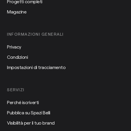
Progetti completi
Magazine
INFORMAZIONI GENERALI
Privacy
Condizioni
Impostazioni di tracciamento
SERVIZI
Perché iscriverti
Pubblica su Spazi Belli
Visibilità per il tuo brand