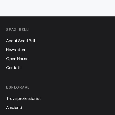
SPAZI BELLI
About Spazi Belli
Newsletter
Open House
Contatti
ESPLORARE
Trova professionisti
Ambienti