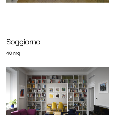
Soggiorno
40
mq