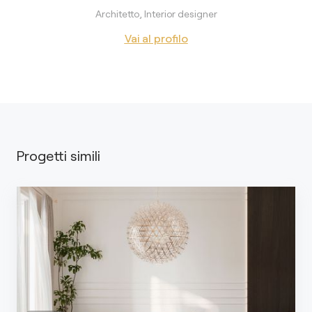
Architetto, Interior designer
Vai al profilo
Progetti simili