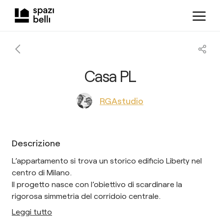
Casa PL
RGAstudio
Descrizione
L’appartamento si trova un storico edificio Liberty nel
centro di Milano.
Il progetto nasce con l’obiettivo di scardinare la
rigorosa simmetria del corridoio centrale.
Leggi tutto