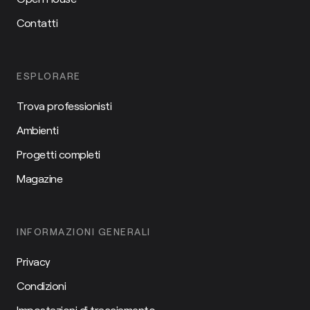
Contatti
ESPLORARE
Trova professionisti
Ambienti
Progetti completi
Magazine
INFORMAZIONI GENERALI
Privacy
Condizioni
Impostazioni di tracciamento