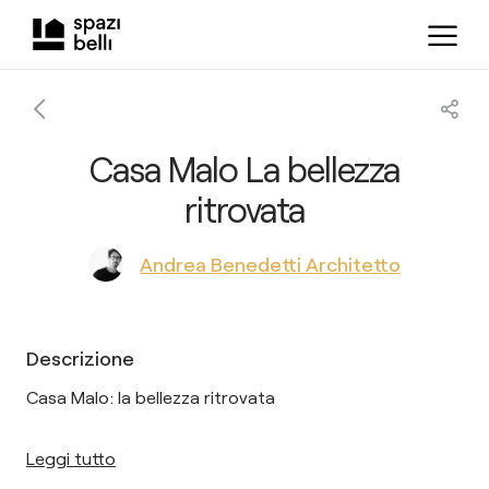
Casa Malo La bellezza
ritrovata
Andrea Benedetti Architetto
Descrizione
Casa Malo: la bellezza ritrovata
Leggi tutto