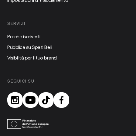
SERVIZI
Perché iscriverti
Pubblica su Spazi Belli
Visibilità per il tuo brand
SEGUICI SU