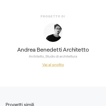
PROGETTO DI
Andrea Benedetti Architetto
Architetto, Studio di architettura
Vai al profilo
Progetti simili