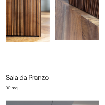
Sala da Pranzo
30
mq