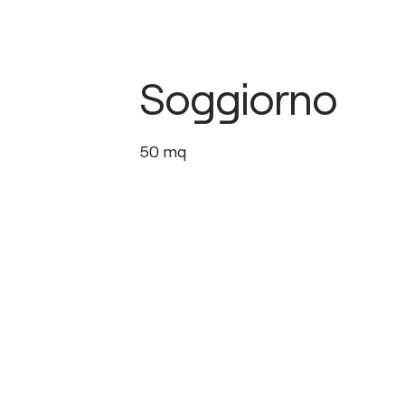
Soggiorno
50
mq