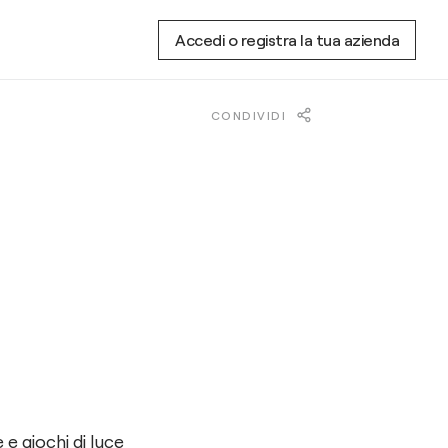
Accedi o registra la tua azienda
CONDIVIDI
e giochi di luce