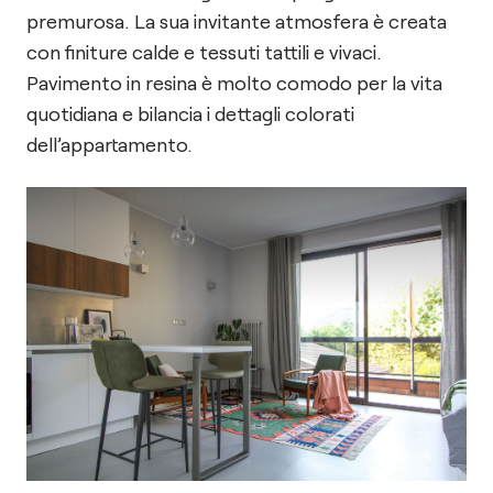
premurosa. La sua invitante atmosfera è creata
con finiture calde e tessuti tattili e vivaci.
Pavimento in resina è molto comodo per la vita
quotidiana e bilancia i dettagli colorati
dell’appartamento.