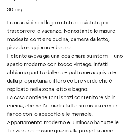
30
mq
La casa vicino al lago è stata acquistata per
trascorrere le vacanze. Nonostante le misure
modeste contiene cucina, camera da letto,
piccolo soggiorno e bagno.
Il cliente aveva gia una idea chiara su interni – uno
spazio moderno con tocco vintage. Infatti
abbiamo partito dalle due poltrone acquistate
dalla proprietaria e il loro colore verde che è
replicato nella zona letto e bagno.
La casa contiene tanti spazi contenitore sia in
cucina, che nell’armadio fatto su misura con un
fianco con lo specchio e le mensole.
Appartamento moderno e luminoso ha tutte le
funzioni necessarie grazie alla progettazione