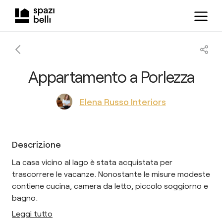
Appartamento a Porlezza
Elena Russo Interiors
Descrizione
La casa vicino al lago è stata acquistata per
trascorrere le vacanze. Nonostante le misure modeste
contiene cucina, camera da letto, piccolo soggiorno e
bagno.
Leggi tutto