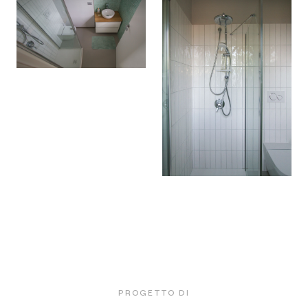
PROGETTO DI