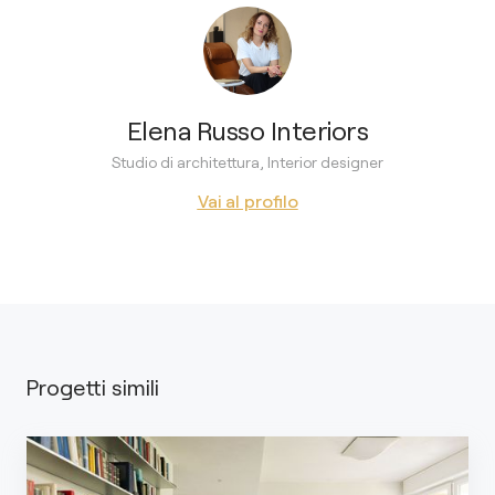
Elena Russo Interiors
Studio di architettura, Interior designer
Vai al profilo
Progetti simili