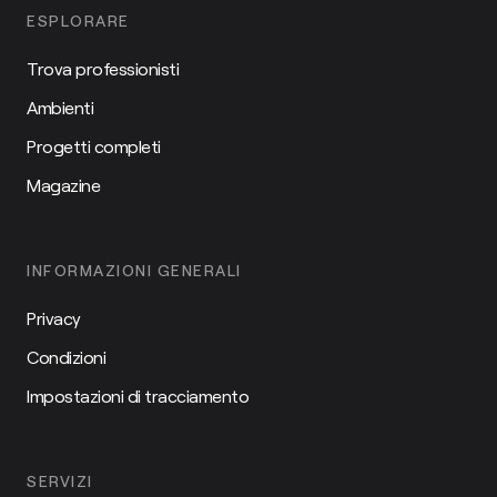
ESPLORARE
Trova professionisti
Ambienti
Progetti completi
Magazine
INFORMAZIONI GENERALI
Privacy
Condizioni
Impostazioni di tracciamento
SERVIZI