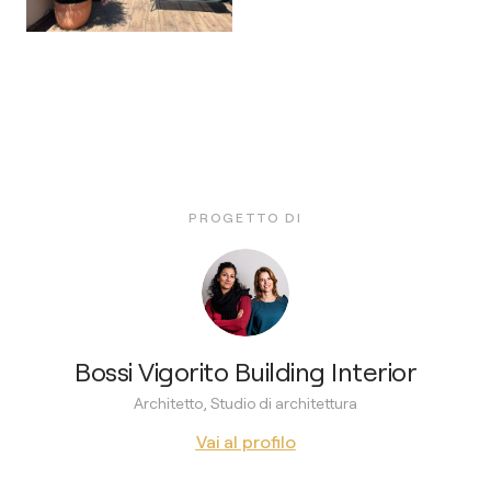
PROGETTO DI
Bossi Vigorito Building Interior
Architetto, Studio di architettura
Vai al profilo