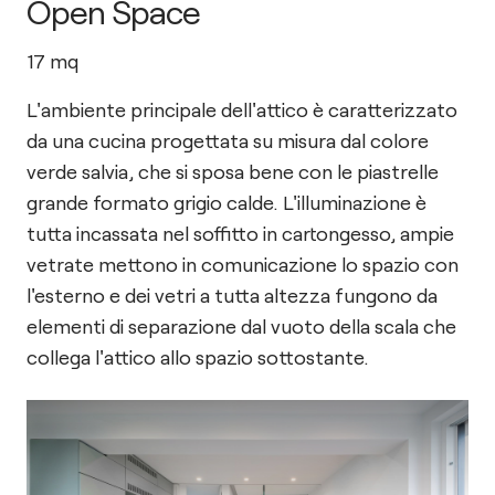
Open Space
17
mq
L'ambiente principale dell'attico è caratterizzato
da una cucina progettata su misura dal colore
verde salvia, che si sposa bene con le piastrelle
grande formato grigio calde. L'illuminazione è
tutta incassata nel soffitto in cartongesso, ampie
vetrate mettono in comunicazione lo spazio con
l'esterno e dei vetri a tutta altezza fungono da
elementi di separazione dal vuoto della scala che
collega l'attico allo spazio sottostante.