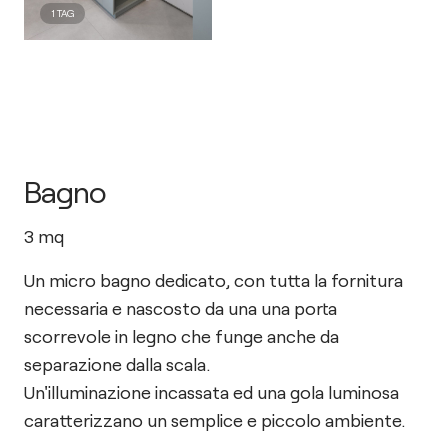
1
TAG
Bagno
3
mq
Un micro bagno dedicato, con tutta la fornitura
necessaria e nascosto da una una porta
scorrevole in legno che funge anche da
separazione dalla scala.
Un'illuminazione incassata ed una gola luminosa
caratterizzano un semplice e piccolo ambiente.