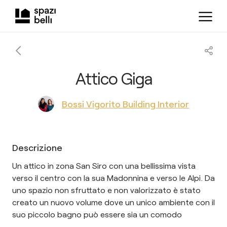
Attico Giga
Bossi Vigorito Building Interior
Descrizione
Un attico in zona San Siro con una bellissima vista
verso il centro con la sua Madonnina e verso le Alpi. Da
uno spazio non sfruttato e non valorizzato è stato
creato un nuovo volume dove un unico ambiente con il
suo piccolo bagno può essere sia un comodo