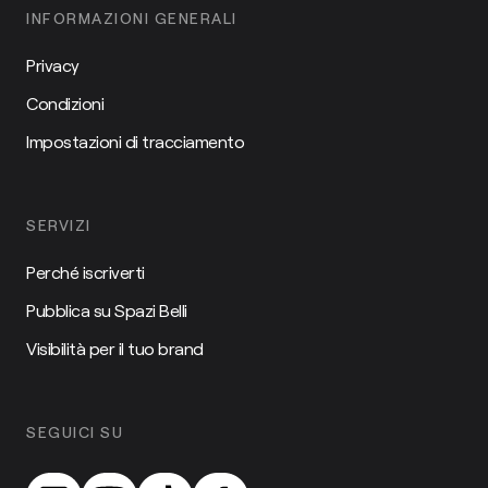
INFORMAZIONI GENERALI
Privacy
Condizioni
Impostazioni di tracciamento
SERVIZI
Perché iscriverti
Pubblica su Spazi Belli
Visibilità per il tuo brand
SEGUICI SU