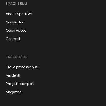
SPAZI BELLI
About Spazi Belli
Newsletter
Open House
Contatti
ESPLORARE
Trova professionisti
Ambienti
Progetti completi
Magazine