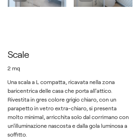
Scale
2
mq
Una scala a L compatta, ricavata nella zona
baricentrica delle casa che porta all'attico.
Rivestita in gres colore grigio chiaro, con un
parapetto in vetro extra-chiaro, si presenta
molto minimal, arricchita solo dal corrimano con
un'illuminazione nascosta e dalla gola luminosa a
soffitto.