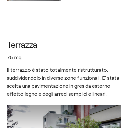
Terrazza
75
mq
Il terrazzo è stato totalmente ristrutturato,
suddividendolo in diverse zone funzionali. E' stata
scelta una pavimentazione in gres da esterno
effetto legno e degli arredi semplici e lineari.