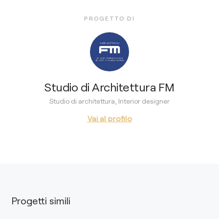
PROGETTO DI
Studio di Architettura FM
Studio di architettura, Interior designer
Vai al profilo
Progetti simili