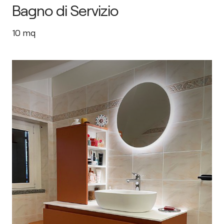
Bagno di Servizio
10
mq