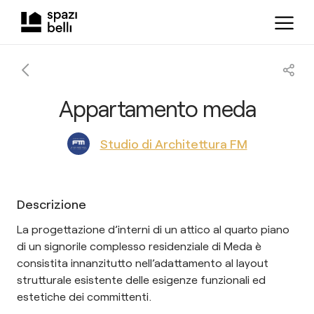
Appartamento meda
Studio di Architettura FM
Descrizione
La progettazione d’interni di un attico al quarto piano
di un signorile complesso residenziale di Meda è
consistita innanzitutto nell’adattamento al layout
strutturale esistente delle esigenze funzionali ed
estetiche dei committenti.