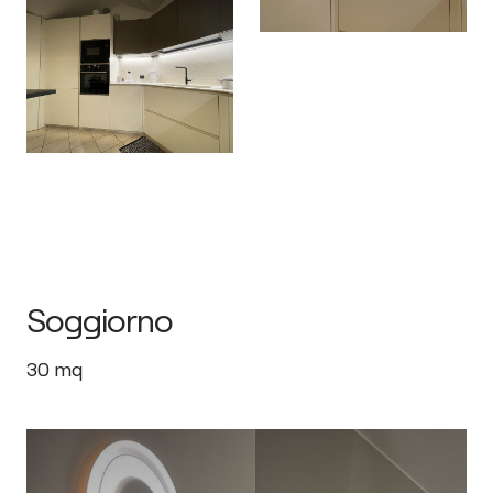
Soggiorno
30
mq