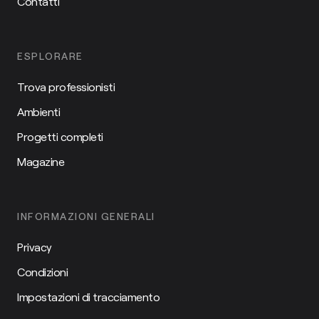
Contatti
ESPLORARE
Trova professionisti
Ambienti
Progetti completi
Magazine
INFORMAZIONI GENERALI
Privacy
Condizioni
Impostazioni di tracciamento