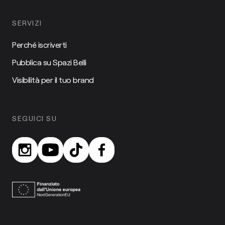
SERVIZI
Perché iscriverti
Pubblica su Spazi Belli
Visibilità per il tuo brand
SEGUICI SU