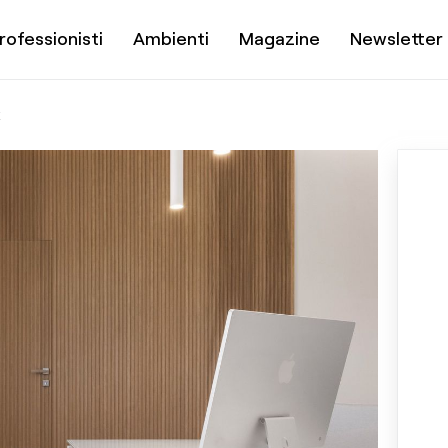
rofessionisti
Ambienti
Magazine
Newsletter
E