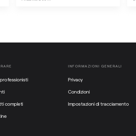
ORARE
INFORMAZIONI GENERALI
professionisti
Privacy
ti
Condizioni
ti completi
Impostazioni di tracciamento
ine