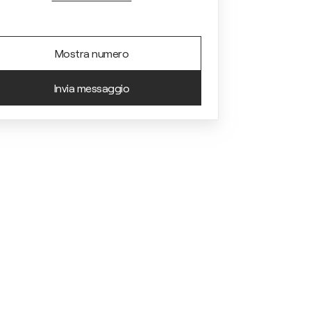
Mostra numero
Invia messaggio