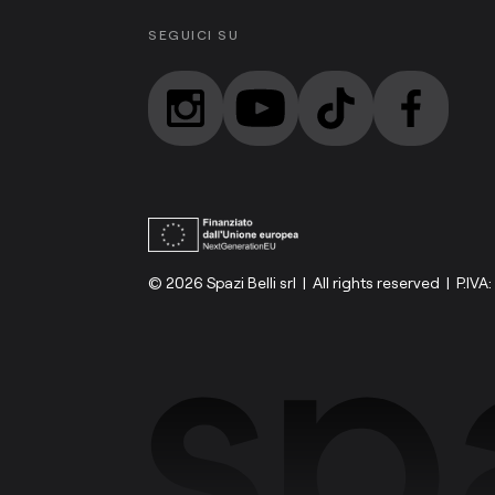
SEGUICI SU
© 2026 Spazi Belli srl | All rights reserved | P.