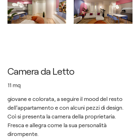
Camera da Letto
11
mq
giovane e colorata, a seguire il mood del resto
dell'appartamento e con alcuni pezzi di design.
Coì si presenta la camera della proprietaria.
Fresca e allegra come la sua personalità
dirompente.