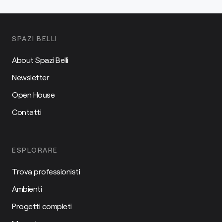
SPAZI BELLI
About Spazi Belli
Newsletter
Open House
Contatti
ESPLORARE
Trova professionisti
Ambienti
Progetti completi