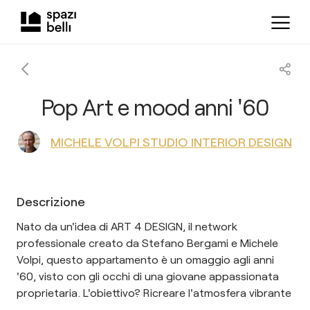
Pop Art e mood anni '60
MICHELE VOLPI STUDIO INTERIOR DESIGN
Descrizione
Nato da un'idea di ART 4 DESIGN, il network
professionale creato da Stefano Bergami e Michele
Volpi, questo appartamento è un omaggio agli anni
'60, visto con gli occhi di una giovane appassionata
proprietaria. L'obiettivo? Ricreare l'atmosfera vibrante