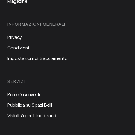
Magazine
INFORMAZIONI GENERALI
Privacy
Condizioni
Impostazioni di tracciamento
SERVIZI
Perché iscriverti
Pubblica su Spazi Belli
Visibilità per il tuo brand