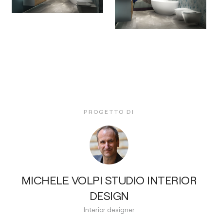
PROGETTO DI
MICHELE VOLPI STUDIO INTERIOR
DESIGN
Interior designer