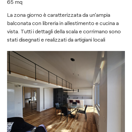
65
mq
La zona giorno è caratterizzata da un'ampia
balconata con libreria in allestimento e cucina a
vista. Tutti i dettagli della scala e corrimano sono
stati disegnati e realizzati da artigiani locali