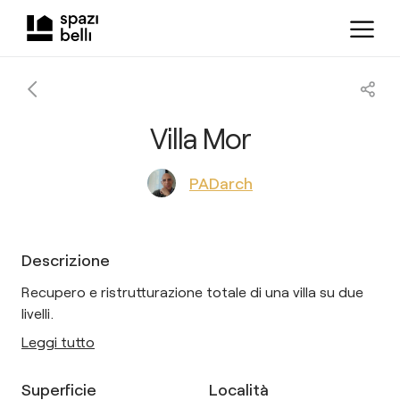
Villa Mor
PADarch
Descrizione
Recupero e ristrutturazione totale di una villa su due
livelli.
Leggi tutto
Superficie
Località