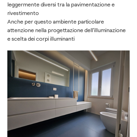
leggermente diversi tra la pavimentazione e
rivestimento
Anche per questo ambiente particolare
attenzione nella progettazione dell'illuminazione
e scelta dei corpi illuminanti