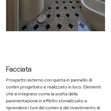
Facciata
Prospetto esterno con quinta in pannello di
corten progettato e realizzato in loco. Elementi
che si integrano come la scelta della
pavimentazione in effetto stonalizzato a
riprendere i toni del corten e del rivestimento di