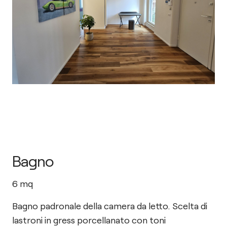
Bagno
6
mq
Bagno padronale della camera da letto. Scelta di
lastroni in gress porcellanato con toni