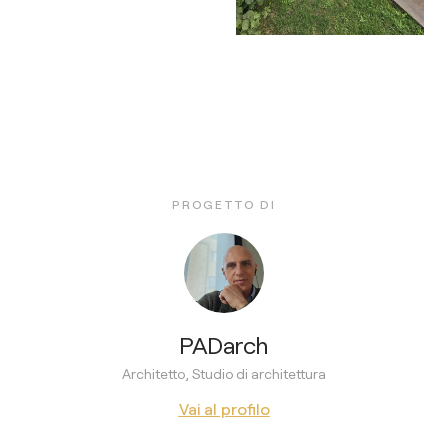
PROGETTO DI
PADarch
Architetto, Studio di architettura
Vai al profilo