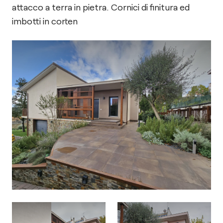
attacco a terra in pietra. Cornici di finitura ed
imbotti in corten