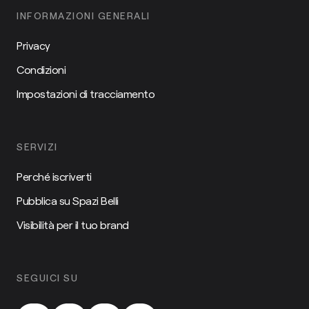
INFORMAZIONI GENERALI
Privacy
Condizioni
Impostazioni di tracciamento
SERVIZI
Perché iscriverti
Pubblica su Spazi Belli
Visibilità per il tuo brand
SEGUICI SU