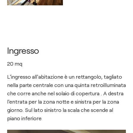
Ingresso
20
mq
L'ingresso all'abitazione è un rettangolo, tagliato
nella parte centrale con una quinta retroilluminata
che corre anche nel solaio di copertura . A destra
l'entrata per la zona notte e sinistra per la zona
giorno. Sul lato sinistro la scala che scende al
piano inferiore