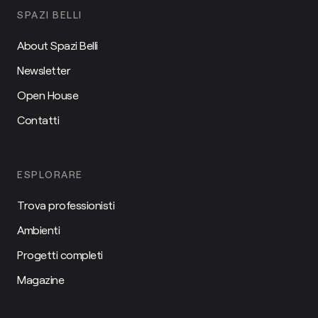
SPAZI BELLI
About Spazi Belli
Newsletter
Open House
Contatti
ESPLORARE
Trova professionisti
Ambienti
Progetti completi
Magazine