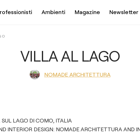
rofessionisti
Ambienti
Magazine
Newsletter
AGO
VILLA AL LAGO
NOMADE ARCHITETTURA
 SUL LAGO DI COMO, ITALIA
D INTERIOR DESIGN: NOMADE ARCHITETTURA AND IN