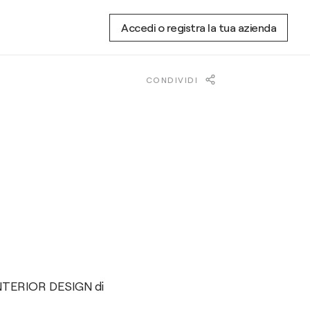
Accedi o registra la tua azienda
CONDIVIDI
TERIOR DESIGN di