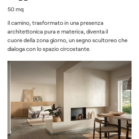
50
mq
Il camino, trasformato in una presenza
architettonica pura e materica, diventa il
cuore della zona giorno, un segno scultoreo che
dialoga con lo spazio circostante.