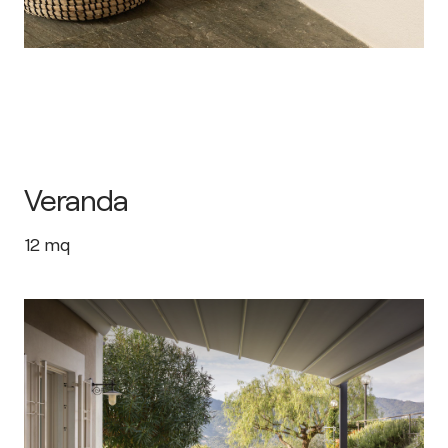
Veranda
12
mq