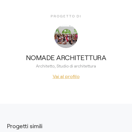
PROGETTO DI
NOMADE ARCHITETTURA
Architetto, Studio di architettura
Vai al profilo
Progetti simili