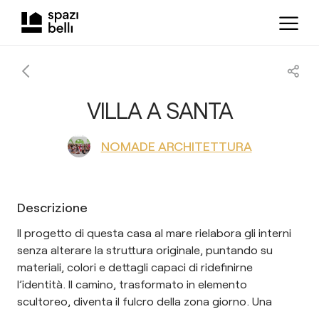
VILLA A SANTA
NOMADE ARCHITETTURA
Descrizione
Il progetto di questa casa al mare rielabora gli interni
senza alterare la struttura originale, puntando su
materiali, colori e dettagli capaci di ridefinirne
l’identità. Il camino, trasformato in elemento
scultoreo, diventa il fulcro della zona giorno. Una