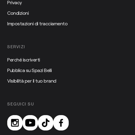
Privacy
Condizioni
Impostazioni di tracciamento
SERVIZI
Perché iscriverti
Pubblica su Spazi Belli
Visibilità per il tuo brand
SEGUICI SU