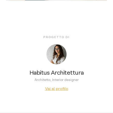
PROGETTO DI
Habitus Architettura
Architetto, Interior designer
Vai al profilo