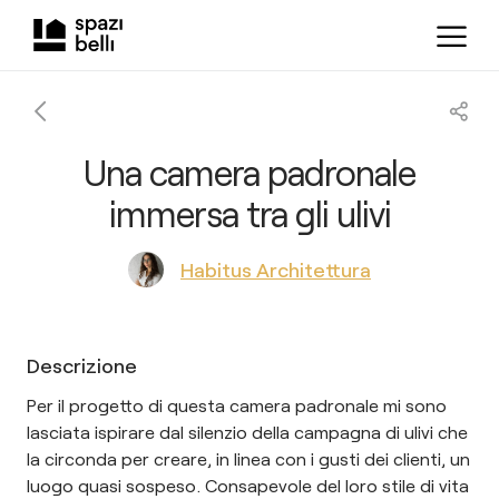
Una camera padronale
immersa tra gli ulivi
Habitus Architettura
Descrizione
Per il progetto di questa camera padronale mi sono
lasciata ispirare dal silenzio della campagna di ulivi che
la circonda per creare, in linea con i gusti dei clienti, un
luogo quasi sospeso. Consapevole del loro stile di vita