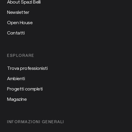
About Spazi Belli
Newsletter
Open House
Contatti
ESPLORARE
Trova professionisti
Ambienti
Progetti completi
Magazine
INFORMAZIONI GENERALI