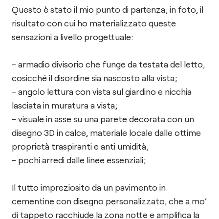
Questo è stato il mio punto di partenza; in foto, il
risultato con cui ho materializzato queste
sensazioni a livello progettuale:
- armadio divisorio che funge da testata del letto,
cosicché il disordine sia nascosto alla vista;
- angolo lettura con vista sul giardino e nicchia
lasciata in muratura a vista;
- visuale in asse su una parete decorata con un
disegno 3D in calce, materiale locale dalle ottime
proprietà traspiranti e anti umidità;
- pochi arredi dalle linee essenziali;
Il tutto impreziosito da un pavimento in
cementine con disegno personalizzato, che a mo’
di tappeto racchiude la zona notte e amplifica la