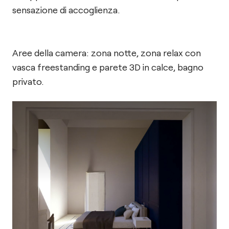
sensazione di accoglienza.
Aree della camera: zona notte, zona relax con
vasca freestanding e parete 3D in calce, bagno
privato.