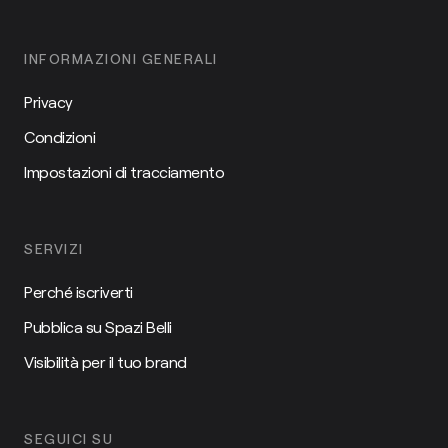
INFORMAZIONI GENERALI
Privacy
Condizioni
Impostazioni di tracciamento
SERVIZI
Perché iscriverti
Pubblica su Spazi Belli
Visibilità per il tuo brand
SEGUICI SU