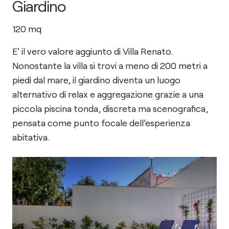
Giardino
120
mq
E' il vero valore aggiunto di Villa Renato.
Nonostante la villa si trovi a meno di 200 metri a
piedi dal mare, il giardino diventa un luogo
alternativo di relax e aggregazione grazie a una
piccola piscina tonda, discreta ma scenografica,
pensata come punto focale dell’esperienza
abitativa.