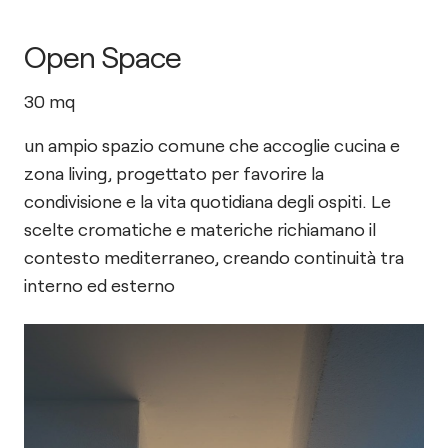
Open Space
30
mq
un ampio spazio comune che accoglie cucina e
zona living, progettato per favorire la
condivisione e la vita quotidiana degli ospiti. Le
scelte cromatiche e materiche richiamano il
contesto mediterraneo, creando continuità tra
interno ed esterno