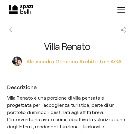
Villa Renato
Alessandra Gambino Architetto - AGA
Descrizione
Villa Renato è una porzione di villa pensata e
progettata per l’accoglienza turistica, parte di un
portfolio di immobili destinati agli affitti brevi.
L’intervento ha avuto come obiettivo la valorizzazione
degli interni, rendendoli funzionali, luminosi e