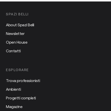
SPAZI BELLI
About Spazi Belli
Newsletter
Open House
Contatti
ESPLORARE
Trova professionisti
Ambienti
Progetti completi
Magazine