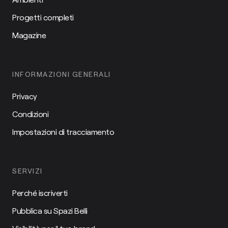
Progetti completi
Magazine
INFORMAZIONI GENERALI
Privacy
Condizioni
Impostazioni di tracciamento
SERVIZI
Perché iscriverti
Pubblica su Spazi Belli