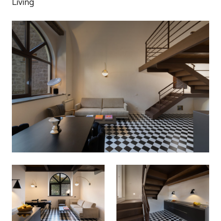
Living