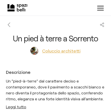
Un pied à terre a Sorrento
Coluccio architetti
Descrizione
Un “pied-à-terre” dal carattere deciso e
contemporaneo, dove il pavimento a scacchi bianco e
nero diventa il protagonista dello spazio, conferendo
ritmo, eleganza e una forte identità visiva all’ambiente.
Leggi tutto