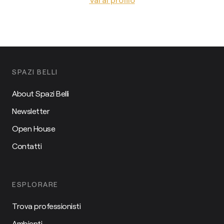
SPAZI BELLI
About Spazi Belli
Newsletter
Open House
Contatti
ESPLORARE
Trova professionisti
Ambienti