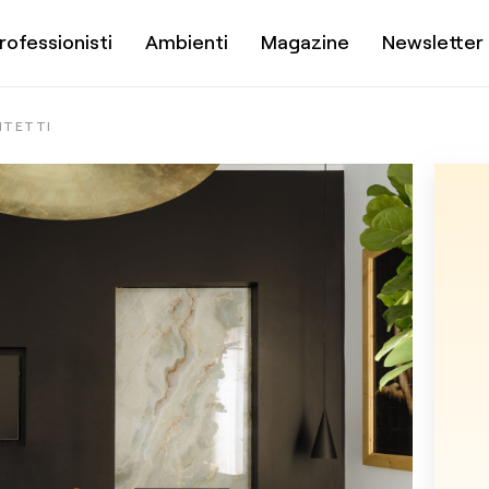
rofessionisti
Ambienti
Magazine
Newsletter
ITETTI