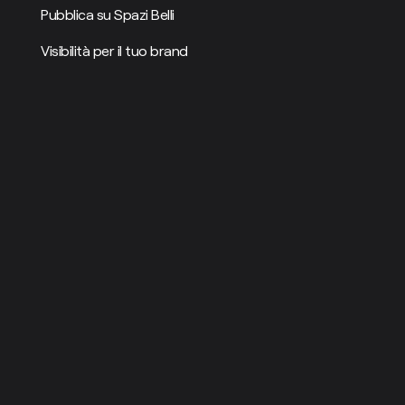
Pubblica su Spazi Belli
Visibilità per il tuo brand