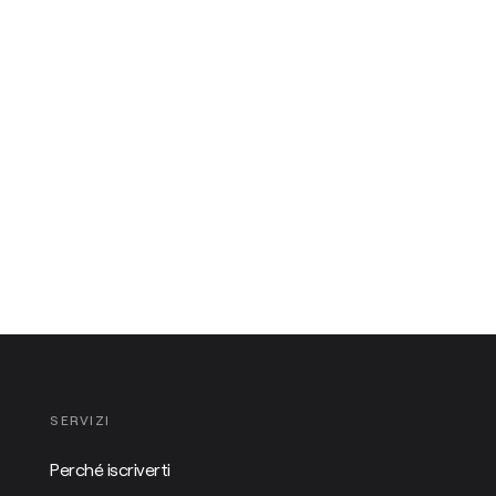
SERVIZI
Perché iscriverti