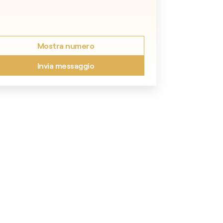
Mostra numero
Invia messaggio