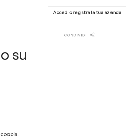
Accedi o registra la tua azienda
CONDIVIDI
o su
 coppia.