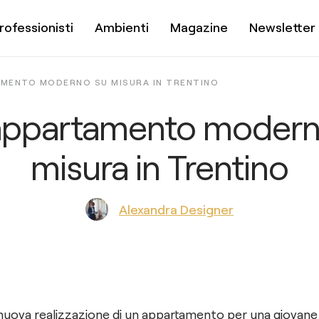
rofessionisti
Ambienti
Magazine
Newsletter
AMENTO MODERNO SU MISURA IN TRENTINO
appartamento modern
misura in Trentino
Alexandra Designer
 nuova realizzazione di un appartamento per una giovane